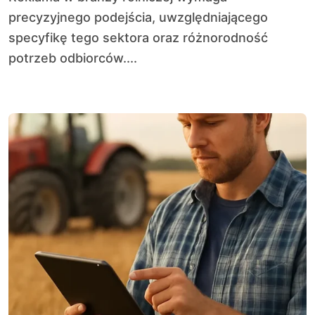
precyzyjnego podejścia, uwzględniającego
specyfikę tego sektora oraz różnorodność
potrzeb odbiorców....