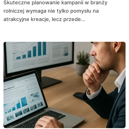
Skuteczne planowanie kampanii w branży
rolniczej wymaga nie tylko pomysłu na
atrakcyjne kreacje, lecz przede...