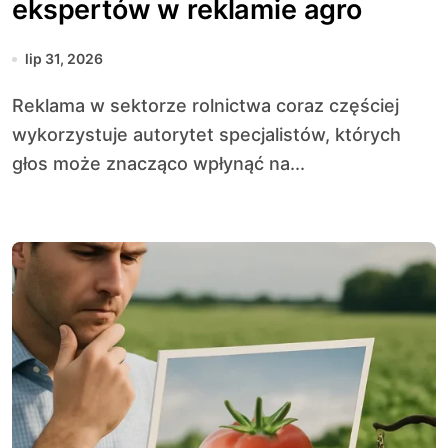
ekspertów w reklamie agro
lip 31, 2026
Reklama w sektorze rolnictwa coraz częściej
wykorzystuje autorytet specjalistów, których
głos może znacząco wpłynąć na...