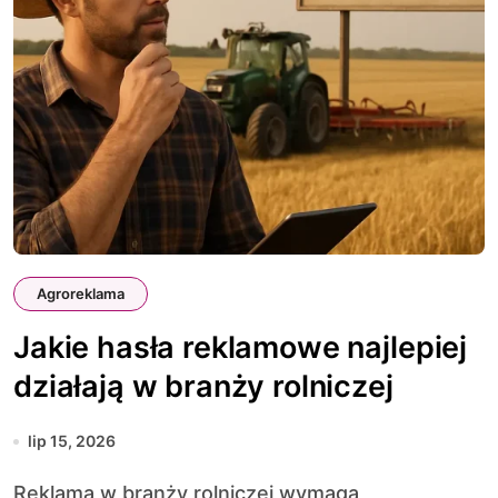
Agroreklama
Jakie hasła reklamowe najlepiej
działają w branży rolniczej
lip 15, 2026
Reklama w branży rolniczej wymaga