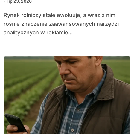
lip 23, 2026
Rynek rolniczy stale ewoluuje, a wraz z nim
rośnie znaczenie zaawansowanych narzędzi
analitycznych w reklamie...