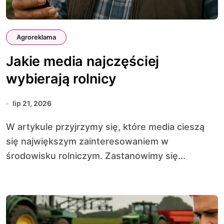
Agroreklama
Jakie media najczęściej
wybierają rolnicy
lip 21, 2026
W artykule przyjrzymy się, które media cieszą
się największym zainteresowaniem w
środowisku rolniczym. Zastanowimy się...