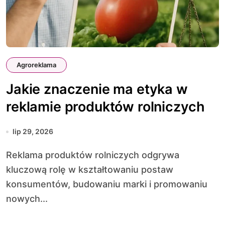
Agroreklama
Jakie znaczenie ma etyka w
reklamie produktów rolniczych
lip 29, 2026
Reklama produktów rolniczych odgrywa
kluczową rolę w kształtowaniu postaw
konsumentów, budowaniu marki i promowaniu
nowych...