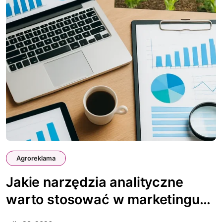
Agroreklama
Jakie narzędzia analityczne
warto stosować w marketingu
agro