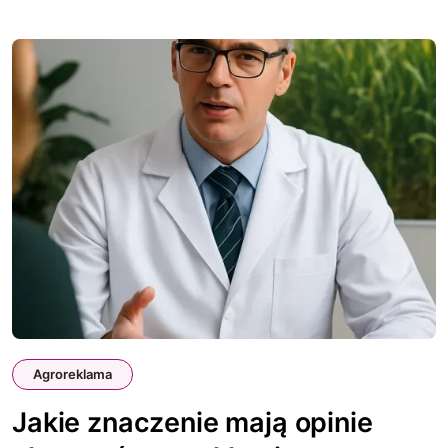
Agroreklama
Jakie znaczenie mają opinie