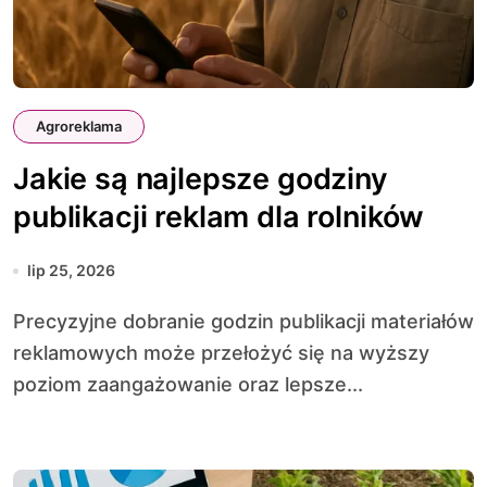
Agroreklama
Jakie są najlepsze godziny
publikacji reklam dla rolników
lip 25, 2026
Precyzyjne dobranie godzin publikacji materiałów
reklamowych może przełożyć się na wyższy
poziom zaangażowanie oraz lepsze...