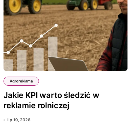
Agroreklama
Jakie KPI warto śledzić w
reklamie rolniczej
lip 19, 2026