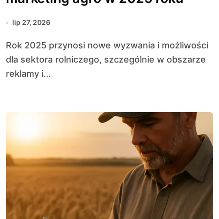
lip 27, 2026
Rok 2025 przynosi nowe wyzwania i możliwości
dla sektora rolniczego, szczególnie w obszarze
reklamy i...