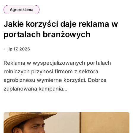
Agroreklama
Jakie korzyści daje reklama w
portalach branżowych
lip 17, 2026
Reklama w wyspecjalizowanych portalach
rolniczych przynosi firmom z sektora
agrobiznesu wymierne korzyści. Dobrze
zaplanowana kampania...