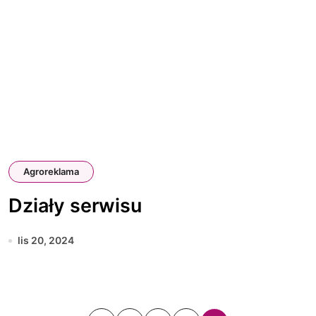
Agroreklama
Działy serwisu
lis 20, 2024