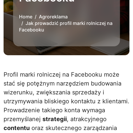
Home
Agroreklama
Jak prowadzić profil marki rolniczej na
Facebooku
Profil marki rolniczej na Facebooku może
stać się potężnym narzędziem budowania
wizerunku, zwiększania sprzedaży i
utrzymywania bliskiego kontaktu z klientami.
Prowadzenie takiego konta wymaga
przemyślanej
strategii
, atrakcyjnego
contentu
oraz skutecznego zarządzania