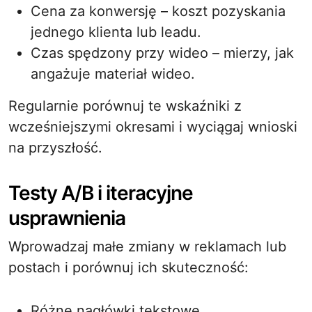
Cena za konwersję – koszt pozyskania
jednego klienta lub leadu.
Czas spędzony przy wideo – mierzy, jak
angażuje materiał wideo.
Regularnie porównuj te wskaźniki z
wcześniejszymi okresami i wyciągaj wnioski
na przyszłość.
Testy A/B i iteracyjne
usprawnienia
Wprowadzaj małe zmiany w reklamach lub
postach i porównuj ich skuteczność:
Różne nagłówki tekstowe.