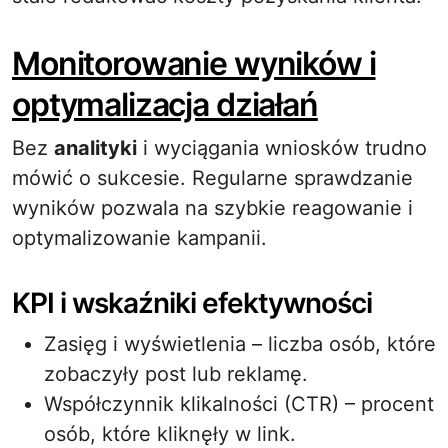
Monitorowanie wyników i
optymalizacja działań
Bez
analityki
i wyciągania wniosków trudno
mówić o sukcesie. Regularne sprawdzanie
wyników pozwala na szybkie reagowanie i
optymalizowanie kampanii.
KPI i wskaźniki efektywności
Zasięg i wyświetlenia – liczba osób, które
zobaczyły post lub reklamę.
Współczynnik klikalności (CTR) – procent
osób, które kliknęły w link.