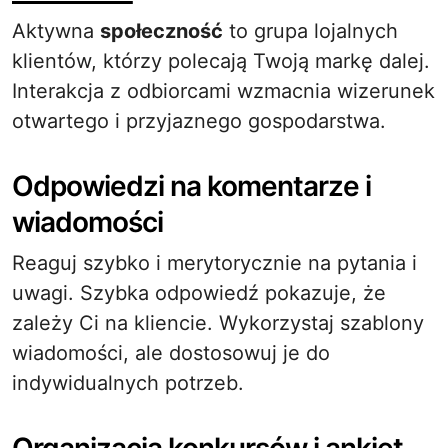
Aktywna
społeczność
to grupa lojalnych
klientów, którzy polecają Twoją markę dalej.
Interakcja z odbiorcami wzmacnia wizerunek
otwartego i przyjaznego gospodarstwa.
Odpowiedzi na komentarze i
wiadomości
Reaguj szybko i merytorycznie na pytania i
uwagi. Szybka odpowiedź pokazuje, że
zależy Ci na kliencie. Wykorzystaj szablony
wiadomości, ale dostosowuj je do
indywidualnych potrzeb.