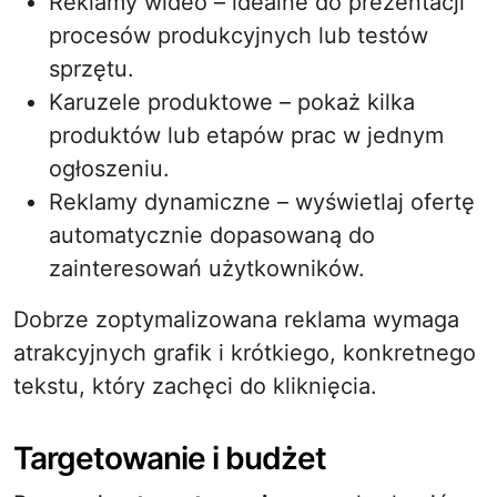
Reklamy wideo – idealne do prezentacji
procesów produkcyjnych lub testów
sprzętu.
Karuzele produktowe – pokaż kilka
produktów lub etapów prac w jednym
ogłoszeniu.
Reklamy dynamiczne – wyświetlaj ofertę
automatycznie dopasowaną do
zainteresowań użytkowników.
Dobrze zoptymalizowana reklama wymaga
atrakcyjnych grafik i krótkiego, konkretnego
tekstu, który zachęci do kliknięcia.
Targetowanie i budżet