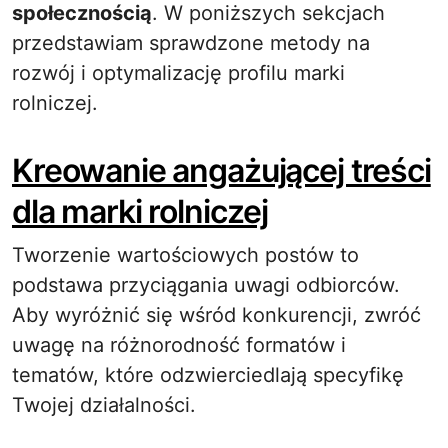
społecznością
. W poniższych sekcjach
przedstawiam sprawdzone metody na
rozwój i optymalizację profilu marki
rolniczej.
Kreowanie angażującej treści
dla marki rolniczej
Tworzenie wartościowych postów to
podstawa przyciągania uwagi odbiorców.
Aby wyróżnić się wśród konkurencji, zwróć
uwagę na różnorodność formatów i
tematów, które odzwierciedlają specyfikę
Twojej działalności.