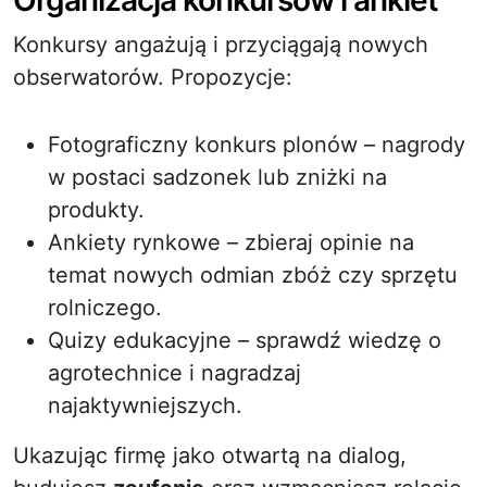
Organizacja konkursów i ankiet
Konkursy angażują i przyciągają nowych
obserwatorów. Propozycje:
Fotograficzny konkurs plonów – nagrody
w postaci sadzonek lub zniżki na
produkty.
Ankiety rynkowe – zbieraj opinie na
temat nowych odmian zbóż czy sprzętu
rolniczego.
Quizy edukacyjne – sprawdź wiedzę o
agrotechnice i nagradzaj
najaktywniejszych.
Ukazując firmę jako otwartą na dialog,