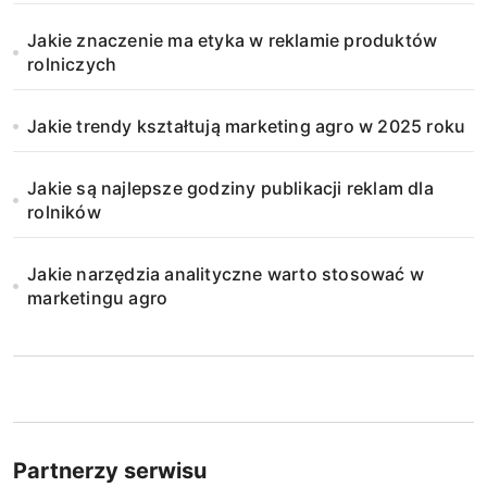
Jakie znaczenie ma etyka w reklamie produktów
rolniczych
Jakie trendy kształtują marketing agro w 2025 roku
Jakie są najlepsze godziny publikacji reklam dla
rolników
Jakie narzędzia analityczne warto stosować w
marketingu agro
Partnerzy serwisu