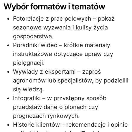
Wybór formatów i tematów
Fotorelacje z prac polowych – pokaż
sezonowe wyzwania i kulisy życia
gospodarstwa.
Poradniki wideo – krótkie materiały
instruktażowe dotyczące upraw czy
pielęgnacji.
Wywiady z ekspertami – zaproś
agronomów lub specjalistów, by podzielili
się wiedzą.
Infografiki – w przystępny sposób
przedstaw dane o plonach czy
prognozach rynkowych.
Historie klientów – rekomendacje i opinie