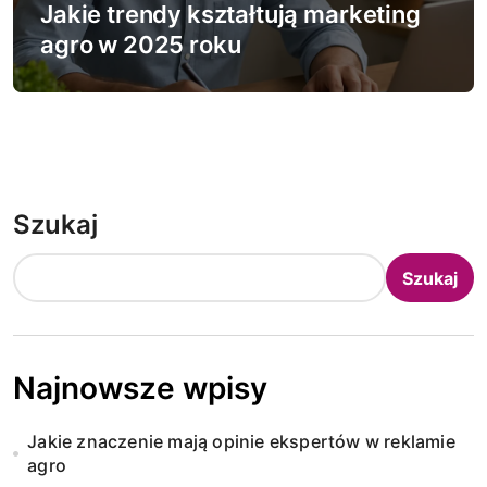
Jakie trendy kształtują marketing
agro w 2025 roku
Szukaj
Szukaj
Najnowsze wpisy
Jakie znaczenie mają opinie ekspertów w reklamie
agro