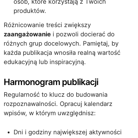
osób, które korzystają z Twoich
produktów.
Różnicowanie treści zwiększy
zaangażowanie
i pozwoli docierać do
różnych grup docelowych. Pamiętaj, by
każda publikacja wnosiła realną wartość
edukacyjną lub inspiracyjną.
Harmonogram publikacji
Regularność to klucz do budowania
rozpoznawalności. Opracuj kalendarz
wpisów, w którym uwzględnisz:
Dni i godziny największej aktywności