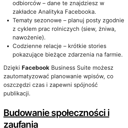
odbiorców – dane te znajdziesz w
zakładce Analityka Facebooka.
Tematy sezonowe – planuj posty zgodnie
z cyklem prac rolniczych (siew, żniwa,
nawożenie).
Codzienne relacje – krótkie stories
pokazujące bieżące zdarzenia na farmie.
Dzięki
Facebook
Business Suite możesz
zautomatyzować planowanie wpisów, co
oszczędzi czas i zapewni spójność
publikacji.
Budowanie społeczności i
zaufania