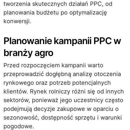
tworzenia skutecznych działań PPC, od
planowania budżetu po optymalizację
konwersji.
Planowanie kampanii PPC w
branży agro
Przed rozpoczęciem kampanii warto
przeprowadzić dogłębną analizę otoczenia
rynkowego oraz potrzeb potencjalnych
klientów. Rynek rolniczy różni się od innych
sektorów, ponieważ jego uczestnicy często
podejmują decyzje zakupowe w oparciu o
sezonowość, dostępność sprzętu i warunki
pogodowe.