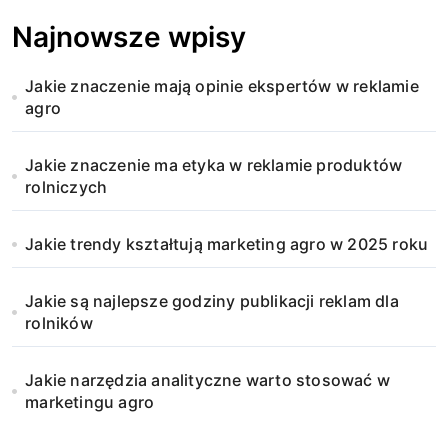
Najnowsze wpisy
Jakie znaczenie mają opinie ekspertów w reklamie
agro
Jakie znaczenie ma etyka w reklamie produktów
rolniczych
Jakie trendy kształtują marketing agro w 2025 roku
Jakie są najlepsze godziny publikacji reklam dla
rolników
Jakie narzędzia analityczne warto stosować w
marketingu agro