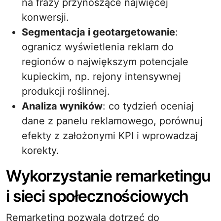
na frazy przynoszące najwięcej
konwersji.
Segmentacja i geotargetowanie
:
ogranicz wyświetlenia reklam do
regionów o największym potencjale
kupieckim, np. rejony intensywnej
produkcji roślinnej.
Analiza wyników
: co tydzień oceniaj
dane z panelu reklamowego, porównuj
efekty z założonymi KPI i wprowadzaj
korekty.
Wykorzystanie remarketingu
i sieci społecznościowych
Remarketing pozwala dotrzeć do