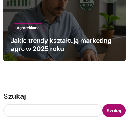
Agroreklama
Jakie trendy kształtują marketing
agro w 2025 roku
Szukaj
Szukaj