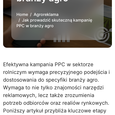
Home
Agroreklama
Jak prowadzić skuteczną kampanię
PPC w branży agro
Efektywna kampania PPC w sektorze
rolniczym wymaga precyzyjnego podejścia i
dostosowania do specyfiki branży agro.
Wymaga to nie tylko znajomości narzędzi
reklamowych, lecz także zrozumienia
potrzeb odbiorców oraz realiów rynkowych.
Poniższy artykuł przybliża kluczowe etapy