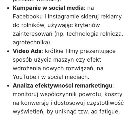
Kampanie w social media
: na
Facebooku i Instagramie skieruj reklamy
do rolników, używając kryteriów
zainteresowań (np. technologia rolnicza,
agrotechnika).
Video Ads
: krótkie filmy prezentujące
sposób użycia maszyn czy efekt
wdrożenia nowych rozwiązań, na
YouTube i w social mediach.
Analiza efektywności remarketingu
:
monitoruj współczynnik powrotu, koszty
na konwersję i dostosowuj częstotliwość
wyświetleń, by uniknąć tzw. ad fatigue.