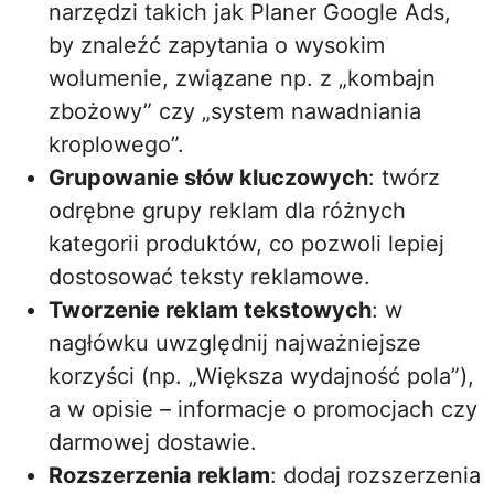
narzędzi takich jak Planer Google Ads,
by znaleźć zapytania o wysokim
wolumenie, związane np. z „kombajn
zbożowy” czy „system nawadniania
kroplowego”.
Grupowanie słów kluczowych
: twórz
odrębne grupy reklam dla różnych
kategorii produktów, co pozwoli lepiej
dostosować teksty reklamowe.
Tworzenie reklam tekstowych
: w
nagłówku uwzględnij najważniejsze
korzyści (np. „Większa wydajność pola”),
a w opisie – informacje o promocjach czy
darmowej dostawie.
Rozszerzenia reklam
: dodaj rozszerzenia