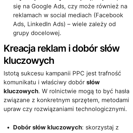
się na Google Ads, czy może również na
reklamach w social mediach (Facebook
Ads, LinkedIn Ads) – wiele zależy od
grupy docelowej.
Kreacja reklam i dobór słów
kluczowych
Istotą sukcesu kampanii PPC jest trafność
komunikatu i właściwy dobór
słów
kluczowych
. W rolnictwie mogą to być hasła
związane z konkretnym sprzętem, metodami
upraw czy rozwiązaniami technologicznymi.
Dobór słów kluczowych
: skorzystaj z