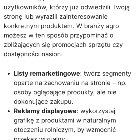
użytkowników, którzy już odwiedzili Twoją
stronę lub wyrazili zainteresowanie
konkretnym produktem. W branży agro
możesz w ten sposób przypominać o
zbliżających się promocjach sprzętu czy
dostępności nasion.
Listy remarketingowe
: twórz segmenty
oparte na zachowaniu na stronie – np.
osoby oglądające produkty, ale nie
dokonujące zakupu.
Reklamy displayowe
: wykorzystaj
grafikę z produktami w naturalnym
otoczeniu rolniczym, by wzmocnić
przekaz wizualny.