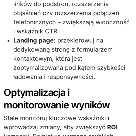
linków do podstron, rozszerzenia
objaśnień czy rozszerzenia połączeń
telefonicznych – zwiększają widoczność
i wskaźnik CTR.
Landing page
: przekierowuj na
dedykowaną stronę z formularzem
kontaktowym, która jest
zoptymalizowana pod kątem szybkości
ładowania i responsywności.
Optymalizacja i
monitorowanie wyników
Stale monitoruj kluczowe wskaźniki i
wprowadzaj zmiany, aby zwiększyć
ROI