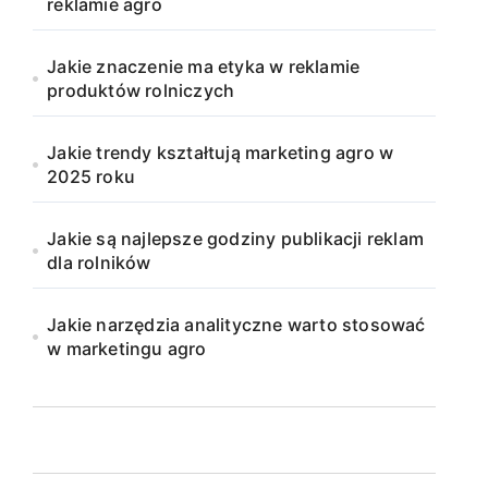
reklamie agro
Jakie znaczenie ma etyka w reklamie
produktów rolniczych
Jakie trendy kształtują marketing agro w
2025 roku
Jakie są najlepsze godziny publikacji reklam
dla rolników
Jakie narzędzia analityczne warto stosować
w marketingu agro