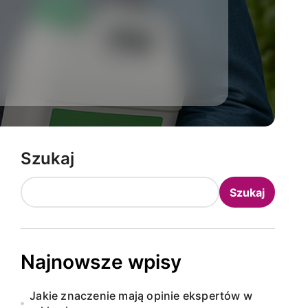
Szukaj
Szukaj
Najnowsze wpisy
Jakie znaczenie mają opinie ekspertów w