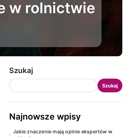
 w rolnictwie
Szukaj
Szukaj
Najnowsze wpisy
Jakie znaczenie mają opinie ekspertów w