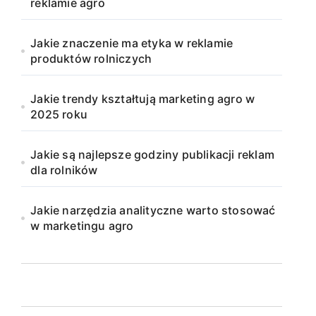
reklamie agro
Jakie znaczenie ma etyka w reklamie
produktów rolniczych
Jakie trendy kształtują marketing agro w
2025 roku
Jakie są najlepsze godziny publikacji reklam
dla rolników
Jakie narzędzia analityczne warto stosować
w marketingu agro