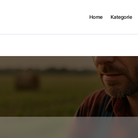
Home
Kategorie