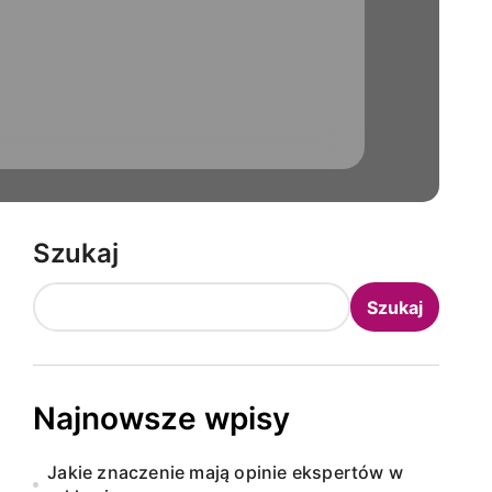
Szukaj
Szukaj
Najnowsze wpisy
Jakie znaczenie mają opinie ekspertów w