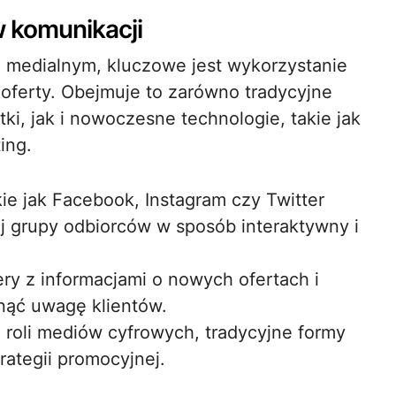
 komunikacji
 medialnym, kluczowe jest wykorzystanie
oferty. Obejmuje to zarówno tradycyjne
tki, jak i nowoczesne technologie, takie jak
ing.
ie jak Facebook, Instagram czy Twitter
ej grupy odbiorców w sposób interaktywny i
ry z informacjami o nowych ofertach i
nąć uwagę klientów.
roli mediów cyfrowych, tradycyjne formy
rategii promocyjnej.