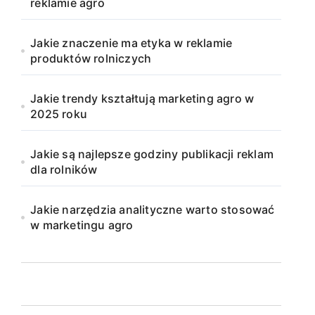
reklamie agro
Jakie znaczenie ma etyka w reklamie
produktów rolniczych
Jakie trendy kształtują marketing agro w
2025 roku
Jakie są najlepsze godziny publikacji reklam
dla rolników
Jakie narzędzia analityczne warto stosować
w marketingu agro