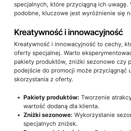
specjalnych, które przyciągną ich uwagę. 
podobne, kluczowe jest wyróżnienie się na
Kreatywność i innowacyjność
Kreatywność i innowacyjność to cechy, k
oferty specjalnej. Warto eksperymentować
pakiety produktów, zniżki sezonowe czy 
podejście do promocji może przyciągnąć u
skorzystania z oferty.
Pakiety produktów:
Tworzenie atrakcy
wartość dodaną dla klienta.
Zniżki sezonowe:
Wykorzystanie sezo
specjalnych zniżek.