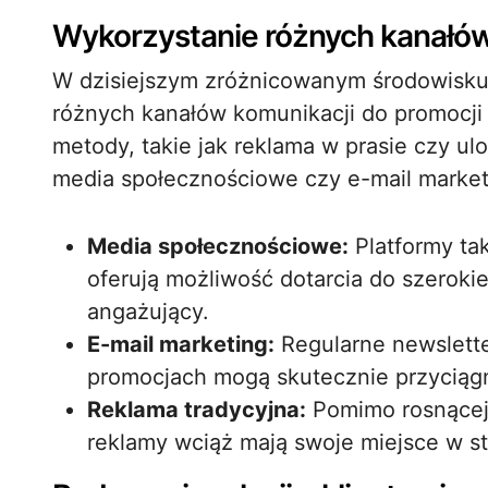
Wykorzystanie różnych kanałów
W dzisiejszym zróżnicowanym środowisku
różnych kanałów komunikacji do promocji 
metody, takie jak reklama w prasie czy ulo
media społecznościowe czy e-mail market
Media społecznościowe:
Platformy tak
oferują możliwość dotarcia do szeroki
angażujący.
E-mail marketing:
Regularne newslette
promocjach mogą skutecznie przyciąg
Reklama tradycyjna:
Pomimo rosnącej 
reklamy wciąż mają swoje miejsce w st