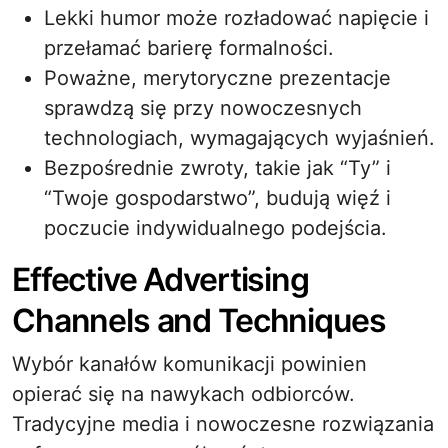
Lekki humor może rozładować napięcie i
przełamać barierę formalności.
Poważne, merytoryczne prezentacje
sprawdzą się przy nowoczesnych
technologiach, wymagających wyjaśnień.
Bezpośrednie zwroty, takie jak “Ty” i
“Twoje gospodarstwo”, budują więź i
poczucie indywidualnego podejścia.
Effective Advertising
Channels and Techniques
Wybór kanałów komunikacji powinien
opierać się na nawykach odbiorców.
Tradycyjne media i nowoczesne rozwiązania