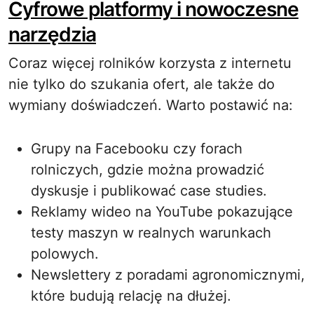
Cyfrowe platformy i nowoczesne
narzędzia
Coraz więcej rolników korzysta z internetu
nie tylko do szukania ofert, ale także do
wymiany doświadczeń. Warto postawić na:
Grupy na Facebooku czy forach
rolniczych, gdzie można prowadzić
dyskusje i publikować case studies.
Reklamy wideo na YouTube pokazujące
testy maszyn w realnych warunkach
polowych.
Newslettery z poradami agronomicznymi,
które budują relację na dłużej.