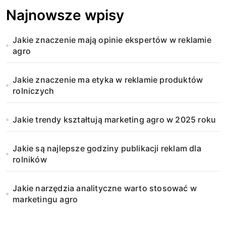
Najnowsze wpisy
Jakie znaczenie mają opinie ekspertów w reklamie
agro
Jakie znaczenie ma etyka w reklamie produktów
rolniczych
Jakie trendy kształtują marketing agro w 2025 roku
Jakie są najlepsze godziny publikacji reklam dla
rolników
Jakie narzędzia analityczne warto stosować w
marketingu agro