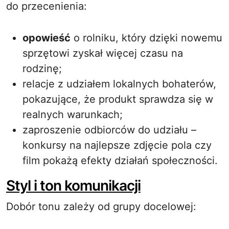
do przecenienia:
opowieść
o rolniku, który dzięki nowemu
sprzętowi zyskał więcej czasu na
rodzinę;
relacje z udziałem lokalnych bohaterów,
pokazujące, że produkt sprawdza się w
realnych warunkach;
zaproszenie odbiorców do udziału –
konkursy na najlepsze zdjęcie pola czy
film pokażą efekty działań społeczności.
Styl i ton komunikacji
Dobór tonu zależy od grupy docelowej: