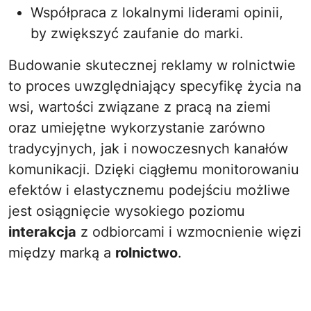
Współpraca z lokalnymi liderami opinii,
by zwiększyć zaufanie do marki.
Budowanie skutecznej reklamy w rolnictwie
to proces uwzględniający specyfikę życia na
wsi, wartości związane z pracą na ziemi
oraz umiejętne wykorzystanie zarówno
tradycyjnych, jak i nowoczesnych kanałów
komunikacji. Dzięki ciągłemu monitorowaniu
efektów i elastycznemu podejściu możliwe
jest osiągnięcie wysokiego poziomu
interakcja
z odbiorcami i wzmocnienie więzi
między marką a
rolnictwo
.