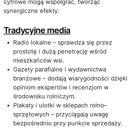
cyfrowe mogą współgrać, tworząc
synergiczne efekty.
Tradycyjne media
Radio lokalne – sprawdza się przez
prostotę i dużą penetrację wśród
mieszkańców wsi.
Gazety parafialne i wydawnictwa
branżowe – dodają wiarygodności dzięki
opiniom ekspertów i recenzjom w
środowisku rolniczym.
Plakaty i ulotki w sklepach rolno–
sprzętowych – przyciągają uwagę
bezpośrednio przy punkcie sprzedaży.