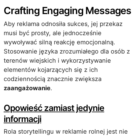
Crafting Engaging Messages
Aby reklama odnosiła sukces, jej przekaz
musi być prosty, ale jednocześnie
wywoływać silną reakcję emocjonalną.
Stosowanie języka zrozumiałego dla osób z
terenów wiejskich i wykorzystywanie
elementów kojarzących się z ich
codziennością znacznie zwiększa
zaangażowanie
.
Opowieść zamiast jedynie
informacji
Rola storytellingu w reklamie rolnej jest nie