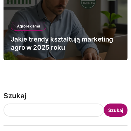
Agroreklama
Jakie trendy kształtują marketing
agro w 2025 roku
Szukaj
Szukaj