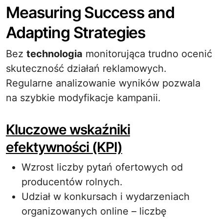
Measuring Success and
Adapting Strategies
Bez
technologia
monitorująca trudno ocenić
skuteczność działań reklamowych.
Regularne analizowanie wyników pozwala
na szybkie modyfikacje kampanii.
Kluczowe wskaźniki
efektywności (KPI)
Wzrost liczby pytań ofertowych od
producentów rolnych.
Udział w konkursach i wydarzeniach
organizowanych online – liczbę