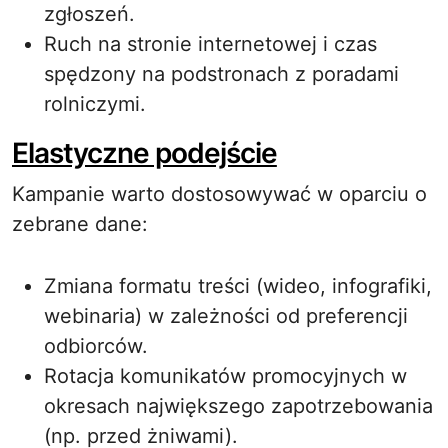
zgłoszeń.
Ruch na stronie internetowej i czas
spędzony na podstronach z poradami
rolniczymi.
Elastyczne podejście
Kampanie warto dostosowywać w oparciu o
zebrane dane:
Zmiana formatu treści (wideo, infografiki,
webinaria) w zależności od preferencji
odbiorców.
Rotacja komunikatów promocyjnych w
okresach największego zapotrzebowania
(np. przed żniwami).