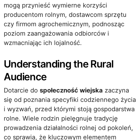
mogą przynieść wymierne korzyści
producentom rolnym, dostawcom sprzętu
czy firmom agrochemicznym, podnosząc
poziom zaangażowania odbiorców i
wzmacniając ich lojalność.
Understanding the Rural
Audience
Dotarcie do
społeczność wiejska
zaczyna
się od poznania specyfiki codziennego życia
i wyzwań, przed którymi stoją gospodarstwa
rolne. Wiele rodzin pielęgnuje tradycję
prowadzenia działalności rolnej od pokoleń,
co sprawia, że kluczowym elementem