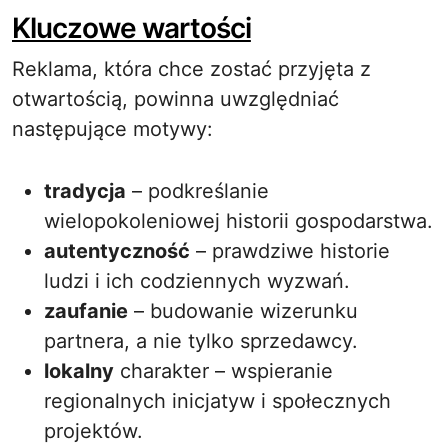
Kluczowe wartości
Reklama, która chce zostać przyjęta z
otwartością, powinna uwzględniać
następujące motywy:
tradycja
– podkreślanie
wielopokoleniowej historii gospodarstwa.
autentyczność
– prawdziwe historie
ludzi i ich codziennych wyzwań.
zaufanie
– budowanie wizerunku
partnera, a nie tylko sprzedawcy.
lokalny
charakter – wspieranie
regionalnych inicjatyw i społecznych
projektów.