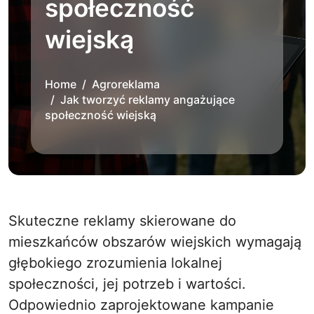
społeczność
wiejską
Home
Agroreklama
Jak tworzyć reklamy angażujące
społeczność wiejską
Skuteczne reklamy skierowane do
mieszkańców obszarów wiejskich wymagają
głębokiego zrozumienia lokalnej
społeczności, jej potrzeb i wartości.
Odpowiednio zaprojektowane kampanie