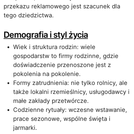
przekazu reklamowego jest szacunek dla
tego dziedzictwa.
Demografia i styl życia
Wiek i struktura rodzin: wiele
gospodarstw to firmy rodzinne, gdzie
doświadczenie przenoszone jest z
pokolenia na pokolenie.
Formy zatrudnienia: nie tylko rolnicy, ale
także lokalni rzemieślnicy, usługodawcy i
małe zakłady przetwórcze.
Codzienne rytuały: wczesne wstawanie,
prace sezonowe, wspólne święta i
jarmarki.