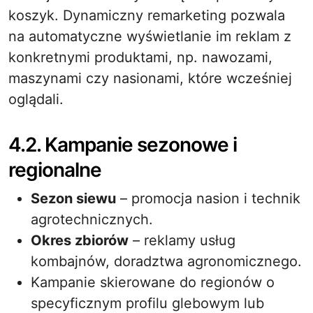
koszyk. Dynamiczny remarketing pozwala
na automatyczne wyświetlanie im reklam z
konkretnymi produktami, np. nawozami,
maszynami czy nasionami, które wcześniej
oglądali.
4.2. Kampanie sezonowe i
regionalne
Sezon siewu
– promocja nasion i technik
agrotechnicznych.
Okres zbiorów
– reklamy usług
kombajnów, doradztwa agronomicznego.
Kampanie skierowane do regionów o
specyficznym profilu glebowym lub