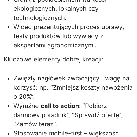
ekologicznych, lokalnych czy
technologicznych.
Wideo prezentujących proces uprawy,
testy produktów lub wywiady z
ekspertami agronomicznymi.
Kluczowe elementy dobrej kreacji:
Zwięzły nagłówek zwracający uwagę na
korzyść: np. “Zmniejsz koszty nawożenia
o 20%”.
Wyraźne
call to action
: “Pobierz
darmowy poradnik”, “Sprawdź ofertę”,
“Zamów teraz”.
Stosowanie
mobile-first
– większość