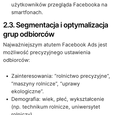
użytkowników przegląda Facebooka na
smartfonach.
2.3. Segmentacja i optymalizacja
grup odbiorców
Najważniejszym atutem Facebook Ads jest
możliwość precyzyjnego ustawienia
odbiorców:
Zainteresowania: “rolnictwo precyzyjne”,
“maszyny rolnicze”, “uprawy
ekologiczne”.
Demografia: wiek, płeć, wykształcenie
(np. technikum rolnicze, uniwersytet
rolniczy).