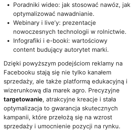
Poradniki wideo: jak stosować nawóz, jak
optymalizować nawadnianie.
Webinary i live’y: prezentacje
nowoczesnych technologii w rolnictwie.
Infografiki i e-booki: wartościowy
content budujący autorytet marki.
Dzięki powyższym podejściom reklamy na
Facebooku stają się nie tylko kanałem
sprzedaży, ale także platformą edukacyjną i
wizerunkową dla marek agro. Precyzyjne
targetowanie
, atrakcyjne kreacje i stała
optymalizacja to gwarancja skutecznych
kampanii, które przełożą się na wzrost
sprzedaży i umocnienie pozycji na rynku.