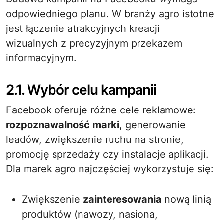
odpowiedniego planu. W branży agro istotne
jest łączenie atrakcyjnych kreacji
wizualnych z precyzyjnym przekazem
informacyjnym.
2.1. Wybór celu kampanii
Facebook oferuje różne cele reklamowe:
rozpoznawalność marki
, generowanie
leadów, zwiększenie ruchu na stronie,
promocję sprzedaży czy instalacje aplikacji.
Dla marek agro najczęściej wykorzystuje się:
Zwiększenie
zainteresowania
nową linią
produktów (nawozy, nasiona,