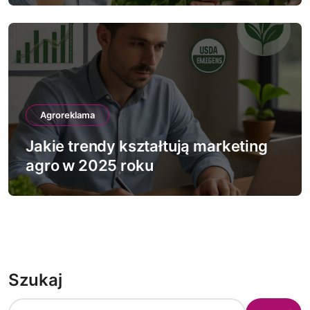
Agroreklama
Jakie trendy kształtują marketing
agro w 2025 roku
Szukaj