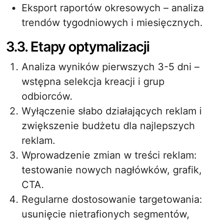
Eksport raportów okresowych – analiza
trendów tygodniowych i miesięcznych.
3.3. Etapy optymalizacji
Analiza wyników pierwszych 3-5 dni –
wstępna selekcja kreacji i grup
odbiorców.
Wyłączenie słabo działających reklam i
zwiększenie budżetu dla najlepszych
reklam.
Wprowadzenie zmian w treści reklam:
testowanie nowych nagłówków, grafik,
CTA.
Regularne dostosowanie targetowania:
usunięcie nietrafionych segmentów,