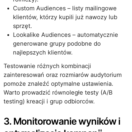
Custom Audiences – listy mailingowe
klientów, którzy kupili już nawozy lub
sprzęt.
Lookalike Audiences – automatycznie
generowane grupy podobne do
najlepszych klientów.
Testowanie różnych kombinacji
zainteresowań oraz rozmiarów audytorium
pomoże znaleźć optymalne ustawienia.
Warto prowadzić równoległe testy (A/B
testing) kreacji i grup odbiorców.
3. Monitorowanie wyników i