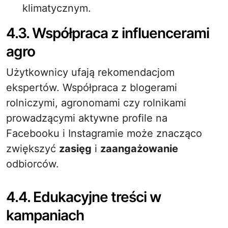
klimatycznym.
4.3. Współpraca z influencerami
agro
Użytkownicy ufają rekomendacjom
ekspertów. Współpraca z blogerami
rolniczymi, agronomami czy rolnikami
prowadzącymi aktywne profile na
Facebooku i Instagramie może znacząco
zwiększyć
zasięg
i
zaangażowanie
odbiorców.
4.4. Edukacyjne treści w
kampaniach