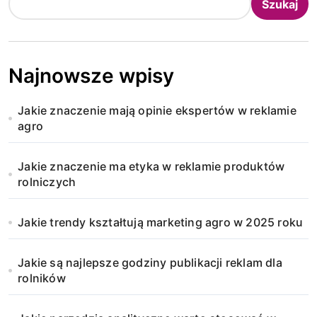
Szukaj
Najnowsze wpisy
Jakie znaczenie mają opinie ekspertów w reklamie
agro
Jakie znaczenie ma etyka w reklamie produktów
rolniczych
Jakie trendy kształtują marketing agro w 2025 roku
Jakie są najlepsze godziny publikacji reklam dla
rolników