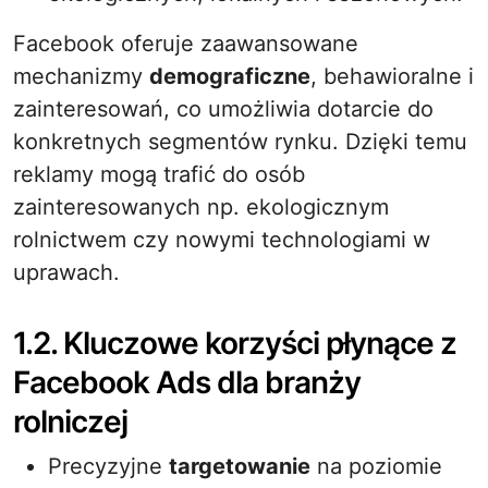
Facebook oferuje zaawansowane
mechanizmy
demograficzne
, behawioralne i
zainteresowań, co umożliwia dotarcie do
konkretnych segmentów rynku. Dzięki temu
reklamy mogą trafić do osób
zainteresowanych np. ekologicznym
rolnictwem czy nowymi technologiami w
uprawach.
1.2. Kluczowe korzyści płynące z
Facebook Ads dla branży
rolniczej
Precyzyjne
targetowanie
na poziomie