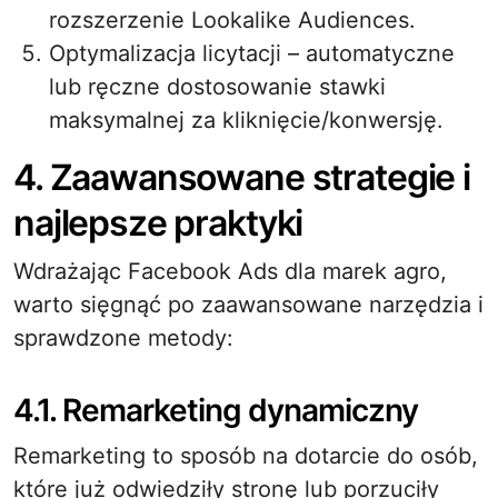
rozszerzenie Lookalike Audiences.
Optymalizacja licytacji – automatyczne
lub ręczne dostosowanie stawki
maksymalnej za kliknięcie/konwersję.
4. Zaawansowane strategie i
najlepsze praktyki
Wdrażając Facebook Ads dla marek agro,
warto sięgnąć po zaawansowane narzędzia i
sprawdzone metody:
4.1. Remarketing dynamiczny
Remarketing to sposób na dotarcie do osób,
które już odwiedziły stronę lub porzuciły