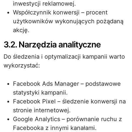
inwestycji reklamowej.
Współczynnik konwersji – procent
użytkowników wykonujących pożądaną
akcję.
3.2. Narzędzia analityczne
Do śledzenia i optymalizacji kampanii warto
wykorzystać:
Facebook Ads Manager – podstawowe
statystyki kampanii.
Facebook Pixel – śledzenie konwersji na
stronie internetowej.
Google Analytics – porównanie ruchu z
Facebooka z innymi kanałami.