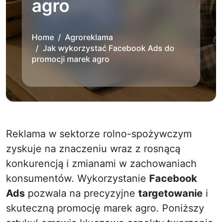
agro
Home
Agroreklama
Jak wykorzystać Facebook Ads do
promocji marek agro
Reklama w sektorze rolno-spożywczym
zyskuje na znaczeniu wraz z rosnącą
konkurencją i zmianami w zachowaniach
konsumentów. Wykorzystanie
Facebook
Ads
pozwala na precyzyjne
targetowanie
i
skuteczną promocję marek agro. Poniższy