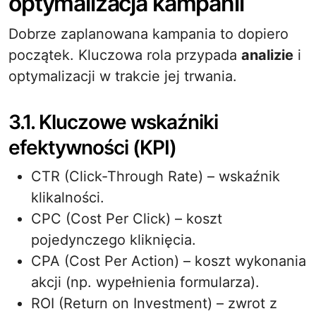
optymalizacja kampanii
Dobrze zaplanowana kampania to dopiero
początek. Kluczowa rola przypada
analizie
i
optymalizacji w trakcie jej trwania.
3.1. Kluczowe wskaźniki
efektywności (KPI)
CTR (Click-Through Rate) – wskaźnik
klikalności.
CPC (Cost Per Click) – koszt
pojedynczego kliknięcia.
CPA (Cost Per Action) – koszt wykonania
akcji (np. wypełnienia formularza).
ROI (Return on Investment) – zwrot z