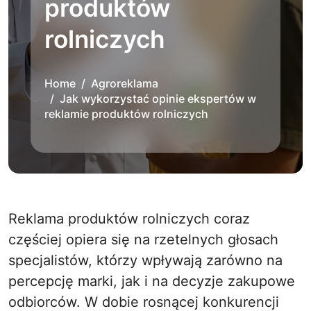
produktów
rolniczych
Home
Agroreklama
Jak wykorzystać opinie ekspertów w
reklamie produktów rolniczych
Reklama produktów rolniczych coraz
częściej opiera się na rzetelnych głosach
specjalistów, którzy wpływają zarówno na
percepcję marki, jak i na decyzje zakupowe
odbiorców. W dobie rosnącej konkurencji