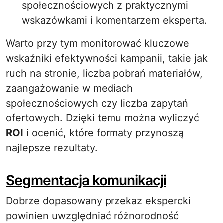
społecznościowych z praktycznymi
wskazówkami i komentarzem eksperta.
Warto przy tym monitorować kluczowe
wskaźniki efektywności kampanii, takie jak
ruch na stronie, liczba pobrań materiałów,
zaangażowanie w mediach
społecznościowych czy liczba zapytań
ofertowych. Dzięki temu można wyliczyć
ROI
i ocenić, które formaty przynoszą
najlepsze rezultaty.
Segmentacja komunikacji
Dobrze dopasowany przekaz ekspercki
powinien uwzględniać różnorodność