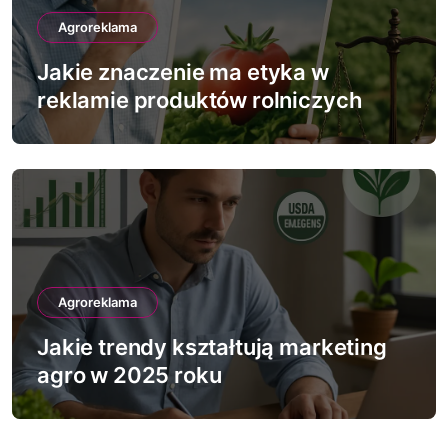
Agroreklama
Jakie znaczenie ma etyka w
reklamie produktów rolniczych
Agroreklama
Jakie trendy kształtują marketing
agro w 2025 roku