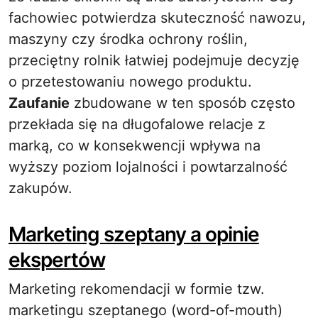
fachowiec potwierdza skuteczność nawozu,
maszyny czy środka ochrony roślin,
przeciętny rolnik łatwiej podejmuje decyzję
o przetestowaniu nowego produktu.
Zaufanie
zbudowane w ten sposób często
przekłada się na długofalowe relacje z
marką, co w konsekwencji wpływa na
wyższy poziom lojalności i powtarzalność
zakupów.
Marketing szeptany a opinie
ekspertów
Marketing rekomendacji w formie tzw.
marketingu szeptanego (word-of-mouth)