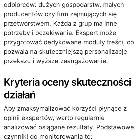
odbiorców: dużych gospodarstw, małych
producentów czy firm zajmujących się
przetwórstwem. Każda z grup ma inne
potrzeby i oczekiwania. Ekspert może
przygotować dedykowane moduły treści, co
pozwala na skuteczniejszą personalizację
przekazu i wyższe zaangażowanie.
Kryteria oceny skuteczności
działań
Aby zmaksymalizować korzyści płynące z
opinii ekspertów, warto regularnie
analizować osiągane rezultaty. Podstawowe
czynniki do monitorowania to: