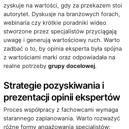
zyskuje na wartości, gdy za przekazem stoi
autorytet. Dyskusje na branżowych forach,
webinaria czy krótkie poradniki wideo
stworzone przez specjalistów przyciągają
uwagę i generują wartościowy ruch. Warto
zadbać o to, by opinia eksperta była spójna
z wartościami marki oraz odpowiadała na
realne potrzeby
grupy docelowej
.
Strategie pozyskiwania i
prezentacji opinii ekspertów
Proces współpracy z fachowcami wymaga
starannego zaplanowania. Warto rozważyć
różne formy angażowania specjalistów: