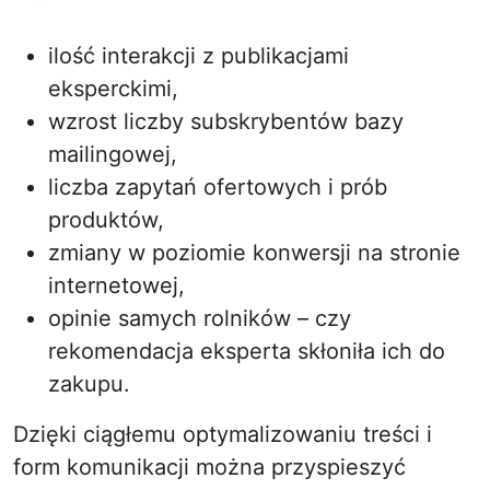
ilość interakcji z publikacjami
eksperckimi,
wzrost liczby subskrybentów bazy
mailingowej,
liczba zapytań ofertowych i prób
produktów,
zmiany w poziomie konwersji na stronie
internetowej,
opinie samych rolników – czy
rekomendacja eksperta skłoniła ich do
zakupu.
Dzięki ciągłemu optymalizowaniu treści i
form komunikacji można przyspieszyć