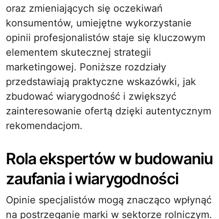
oraz zmieniających się oczekiwań
konsumentów, umiejętne wykorzystanie
opinii profesjonalistów staje się kluczowym
elementem skutecznej strategii
marketingowej. Poniższe rozdziały
przedstawiają praktyczne wskazówki, jak
zbudować wiarygodność i zwiększyć
zainteresowanie ofertą dzięki autentycznym
rekomendacjom.
Rola ekspertów w budowaniu
zaufania i wiarygodności
Opinie specjalistów mogą znacząco wpłynąć
na postrzeganie marki w sektorze rolniczym.