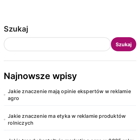
Szukaj
Szukaj
Najnowsze wpisy
Jakie znaczenie mają opinie ekspertów w reklamie
agro
Jakie znaczenie ma etyka w reklamie produktów
rolniczych