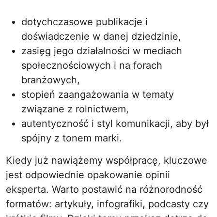
dotychczasowe publikacje i
doświadczenie w danej dziedzinie,
zasięg jego działalności w mediach
społecznościowych i na forach
branżowych,
stopień zaangażowania w tematy
związane z rolnictwem,
autentyczność i styl komunikacji, aby był
spójny z tonem marki.
Kiedy już nawiążemy współpracę, kluczowe
jest odpowiednie opakowanie opinii
eksperta. Warto postawić na różnorodność
formatów: artykuły, infografiki, podcasty czy