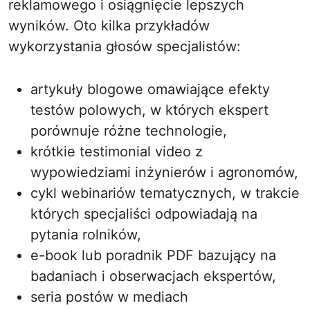
reklamowego i osiągnięcie lepszych
wyników. Oto kilka przykładów
wykorzystania głosów specjalistów:
artykuły blogowe omawiające efekty
testów polowych, w których ekspert
porównuje różne technologie,
krótkie testimonial video z
wypowiedziami inżynierów i agronomów,
cykl webinariów tematycznych, w trakcie
których specjaliści odpowiadają na
pytania rolników,
e-book lub poradnik PDF bazujący na
badaniach i obserwacjach ekspertów,
seria postów w mediach