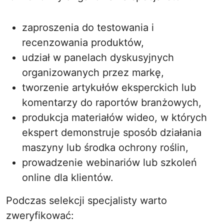
zaproszenia do testowania i
recenzowania produktów,
udział w panelach dyskusyjnych
organizowanych przez markę,
tworzenie artykułów eksperckich lub
komentarzy do raportów branżowych,
produkcja materiałów wideo, w których
ekspert demonstruje sposób działania
maszyny lub środka ochrony roślin,
prowadzenie webinariów lub szkoleń
online dla klientów.
Podczas selekcji specjalisty warto
zweryfikować: