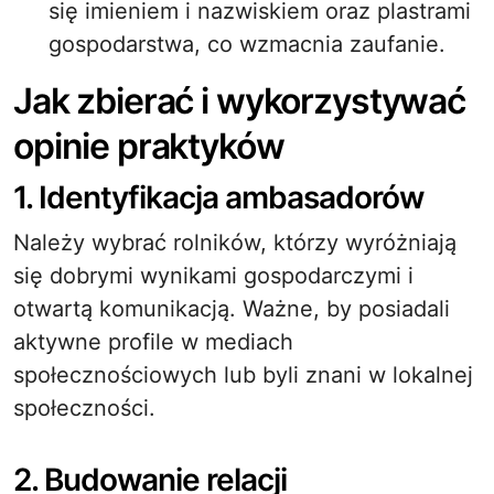
się imieniem i nazwiskiem oraz plastrami
gospodarstwa, co wzmacnia zaufanie.
Jak zbierać i wykorzystywać
opinie praktyków
1. Identyfikacja ambasadorów
Należy wybrać rolników, którzy wyróżniają
się dobrymi wynikami gospodarczymi i
otwartą komunikacją. Ważne, by posiadali
aktywne profile w mediach
społecznościowych lub byli znani w lokalnej
społeczności.
2. Budowanie relacji