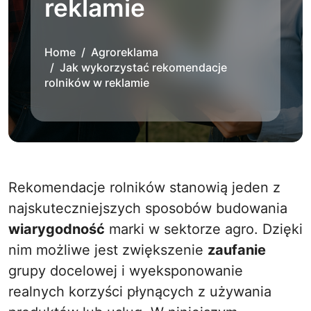
reklamie
Home
Agroreklama
Jak wykorzystać rekomendacje
rolników w reklamie
Rekomendacje rolników stanowią jeden z
najskuteczniejszych sposobów budowania
wiarygodność
marki w sektorze agro. Dzięki
nim możliwe jest zwiększenie
zaufanie
grupy docelowej i wyeksponowanie
realnych korzyści płynących z używania