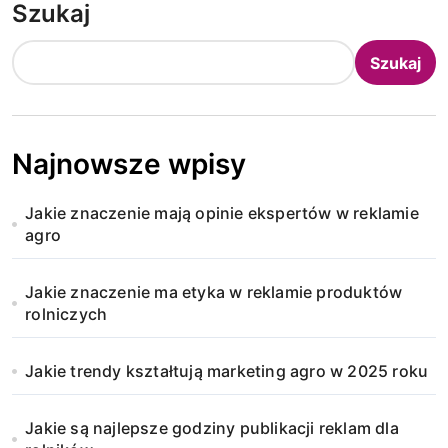
Szukaj
Szukaj
Najnowsze wpisy
Jakie znaczenie mają opinie ekspertów w reklamie
agro
Jakie znaczenie ma etyka w reklamie produktów
rolniczych
Jakie trendy kształtują marketing agro w 2025 roku
Jakie są najlepsze godziny publikacji reklam dla