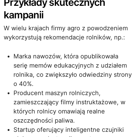
Przykłady skutecznych
kampanii
W wielu krajach firmy agro z powodzeniem
wykorzystują rekomendacje rolników, np.:
Marka nawozów, która opublikowała
serię memów edukacyjnych z udziałem
rolnika, co zwiększyło odwiedziny strony
o 40%.
Producent maszyn rolniczych,
zamieszczający filmy instruktażowe, w
których rolnicy omawiają realne
oszczędności paliwa.
Startup oferujący inteligentne czujniki