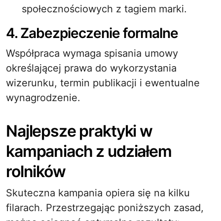
społecznościowych z tagiem marki.
4. Zabezpieczenie formalne
Współpraca wymaga spisania umowy
określającej prawa do wykorzystania
wizerunku, termin publikacji i ewentualne
wynagrodzenie.
Najlepsze praktyki w
kampaniach z udziałem
rolników
Skuteczna kampania opiera się na kilku
filarach. Przestrzegając poniższych zasad,