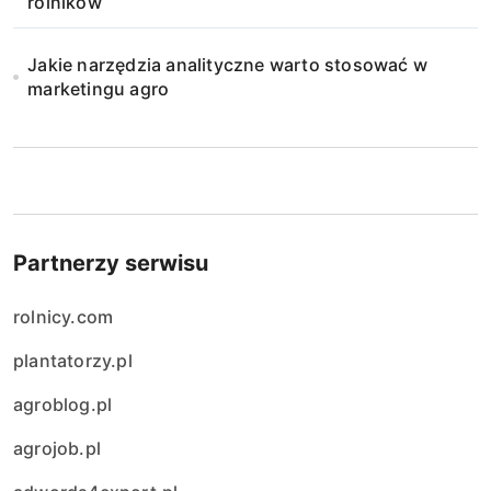
rolników
Jakie narzędzia analityczne warto stosować w
marketingu agro
Partnerzy serwisu
rolnicy.com
plantatorzy.pl
agroblog.pl
agrojob.pl