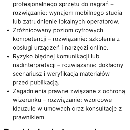
profesjonalnego sprzętu do nagrań –
rozwiązanie: wynajem mobilnego studia
lub zatrudnienie lokalnych operatorów.
Zróżnicowany poziom cyfrowych
kompetencji – rozwiązanie: szkolenia z
obsługi urządzeń i narzędzi online.
Ryzyko błędnej komunikacji lub
nadinterpretacji – rozwiązanie: dokładny
scenariusz i weryfikacja materiałów
przed publikacją.
Zagadnienia prawne związane z ochroną
wizerunku – rozwiązanie: wzorcowe
klauzule w umowach oraz konsultacje z
prawnikiem.