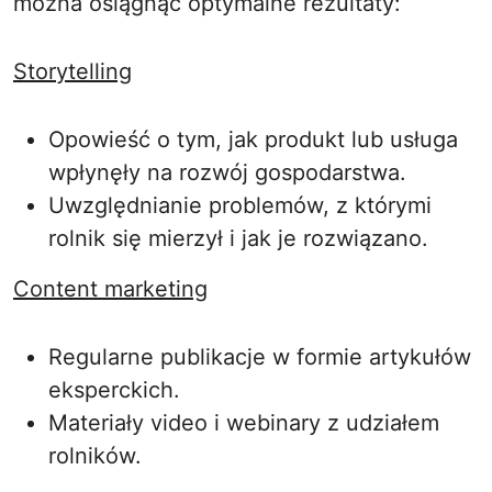
można osiągnąć optymalne rezultaty:
Storytelling
Opowieść o tym, jak produkt lub usługa
wpłynęły na rozwój gospodarstwa.
Uwzględnianie problemów, z którymi
rolnik się mierzył i jak je rozwiązano.
Content marketing
Regularne publikacje w formie artykułów
eksperckich.
Materiały video i webinary z udziałem
rolników.