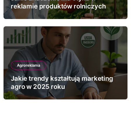
reklamie produktów rolniczych
Agroreklama
Jakie trendy kształtują marketing
agro w 2025 roku