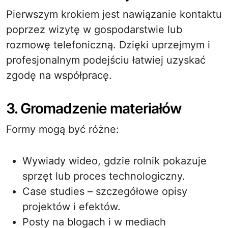
Pierwszym krokiem jest nawiązanie kontaktu
poprzez wizytę w gospodarstwie lub
rozmowę telefoniczną. Dzięki uprzejmym i
profesjonalnym podejściu łatwiej uzyskać
zgodę na współpracę.
3. Gromadzenie materiałów
Formy mogą być różne:
Wywiady wideo, gdzie rolnik pokazuje
sprzęt lub proces technologiczny.
Case studies – szczegółowe opisy
projektów i efektów.
Posty na blogach i w mediach