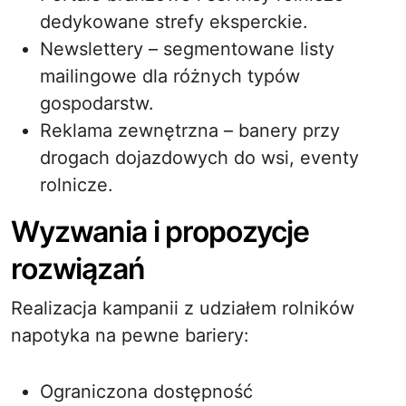
dedykowane strefy eksperckie.
Newslettery – segmentowane listy
mailingowe dla różnych typów
gospodarstw.
Reklama zewnętrzna – banery przy
drogach dojazdowych do wsi, eventy
rolnicze.
Wyzwania i propozycje
rozwiązań
Realizacja kampanii z udziałem rolników
napotyka na pewne bariery:
Ograniczona dostępność