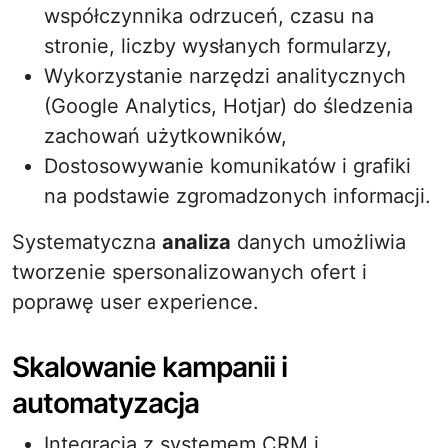
współczynnika odrzuceń, czasu na
stronie, liczby wysłanych formularzy,
Wykorzystanie narzędzi analitycznych
(Google Analytics, Hotjar) do śledzenia
zachowań użytkowników,
Dostosowywanie komunikatów i grafiki
na podstawie zgromadzonych informacji.
Systematyczna
analiza
danych umożliwia
tworzenie spersonalizowanych ofert i
poprawę user experience.
Skalowanie kampanii i
automatyzacja
Integracja z systemem CRM i