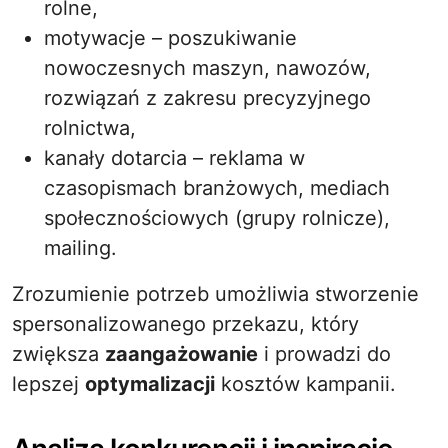
rolne,
motywacje – poszukiwanie
nowoczesnych maszyn, nawozów,
rozwiązań z zakresu precyzyjnego
rolnictwa,
kanały dotarcia – reklama w
czasopismach branżowych, mediach
społecznościowych (grupy rolnicze),
mailing.
Zrozumienie potrzeb umożliwia stworzenie
spersonalizowanego przekazu, który
zwiększa
zaangażowanie
i prowadzi do
lepszej
optymalizacji
kosztów kampanii.