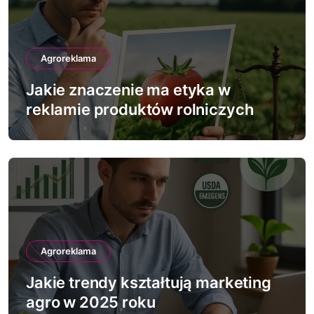
Agroreklama
Jakie znaczenie ma etyka w
reklamie produktów rolniczych
Agroreklama
Jakie trendy kształtują marketing
agro w 2025 roku