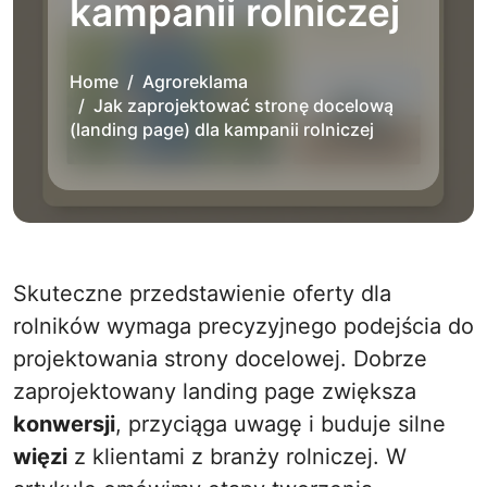
kampanii rolniczej
Home
Agroreklama
Jak zaprojektować stronę docelową
(landing page) dla kampanii rolniczej
Skuteczne przedstawienie oferty dla
rolników wymaga precyzyjnego podejścia do
projektowania strony docelowej. Dobrze
zaprojektowany landing page zwiększa
konwersji
, przyciąga uwagę i buduje silne
więzi
z klientami z branży rolniczej. W