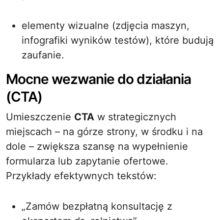
elementy wizualne (zdjęcia maszyn,
infografiki wyników testów), które budują
zaufanie.
Mocne wezwanie do działania
(CTA)
Umieszczenie
CTA
w strategicznych
miejscach – na górze strony, w środku i na
dole – zwiększa szansę na wypełnienie
formularza lub zapytanie ofertowe.
Przykłady efektywnych tekstów:
„Zamów bezpłatną konsultację z