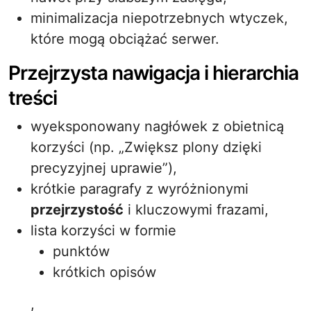
minimalizacja niepotrzebnych wtyczek,
które mogą obciążać serwer.
Przejrzysta nawigacja i hierarchia
treści
wyeksponowany nagłówek z obietnicą
korzyści (np. „Zwiększ plony dzięki
precyzyjnej uprawie”),
krótkie paragrafy z wyróżnionymi
przejrzystość
i kluczowymi frazami,
lista korzyści w formie
punktów
krótkich opisów
,