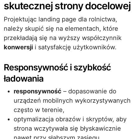
skutecznej strony docelowej
Projektując landing page dla rolnictwa,
należy skupić się na elementach, które
przekładają się na wyższy współczynnik
konwersji
i satysfakcję użytkowników.
Responsywność i szybkość
ładowania
responsywność
– dopasowanie do
urządzeń mobilnych wykorzystywanych
często w terenie,
optymalizacja obrazów i skryptów, aby
strona wczytywała się błyskawicznie
nawet przy słabszym zasięgu,