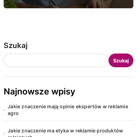
Szukaj
Szukaj
Najnowsze wpisy
Jakie znaczenie mają opinie ekspertów w reklamie
agro
Jakie znaczenie ma etyka w reklamie produktów