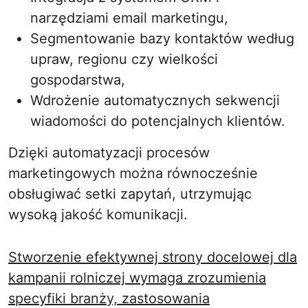
narzędziami email marketingu,
Segmentowanie bazy kontaktów według
upraw, regionu czy wielkości
gospodarstwa,
Wdrożenie automatycznych sekwencji
wiadomości do potencjalnych klientów.
Dzięki automatyzacji procesów
marketingowych można równocześnie
obsługiwać setki zapytań, utrzymując
wysoką jakość komunikacji.
Stworzenie efektywnej strony docelowej dla
kampanii rolniczej wymaga zrozumienia
specyfiki branży, zastosowania