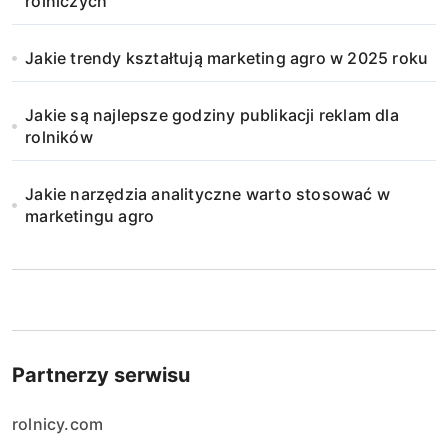
rolniczych
Jakie trendy kształtują marketing agro w 2025 roku
Jakie są najlepsze godziny publikacji reklam dla
rolników
Jakie narzędzia analityczne warto stosować w
marketingu agro
Partnerzy serwisu
rolnicy.com