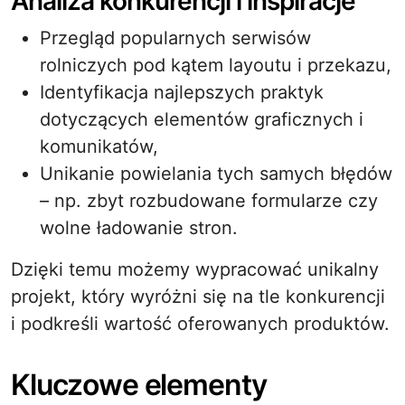
Analiza konkurencji i inspiracje
Przegląd popularnych serwisów
rolniczych pod kątem layoutu i przekazu,
Identyfikacja najlepszych praktyk
dotyczących elementów graficznych i
komunikatów,
Unikanie powielania tych samych błędów
– np. zbyt rozbudowane formularze czy
wolne ładowanie stron.
Dzięki temu możemy wypracować unikalny
projekt, który wyróżni się na tle konkurencji
i podkreśli wartość oferowanych produktów.
Kluczowe elementy