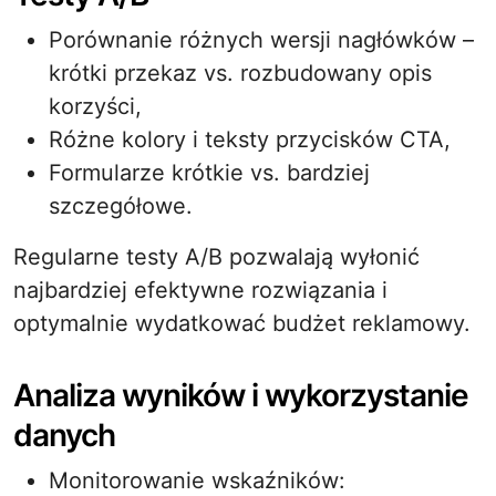
Porównanie różnych wersji nagłówków –
krótki przekaz vs. rozbudowany opis
korzyści,
Różne kolory i teksty przycisków CTA,
Formularze krótkie vs. bardziej
szczegółowe.
Regularne testy A/B pozwalają wyłonić
najbardziej efektywne rozwiązania i
optymalnie wydatkować budżet reklamowy.
Analiza wyników i wykorzystanie
danych
Monitorowanie wskaźników: