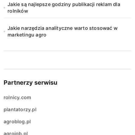
Jakie są najlepsze godziny publikacji reklam dla
rolników
Jakie narzędzia analityczne warto stosować w
marketingu agro
Partnerzy serwisu
rolnicy.com
plantatorzy.pl
agroblog.pl
agrojob.pl