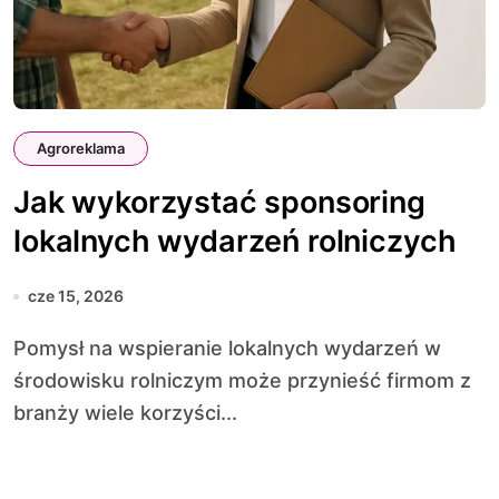
Agroreklama
Jak wykorzystać sponsoring
lokalnych wydarzeń rolniczych
cze 15, 2026
Pomysł na wspieranie lokalnych wydarzeń w
środowisku rolniczym może przynieść firmom z
branży wiele korzyści...