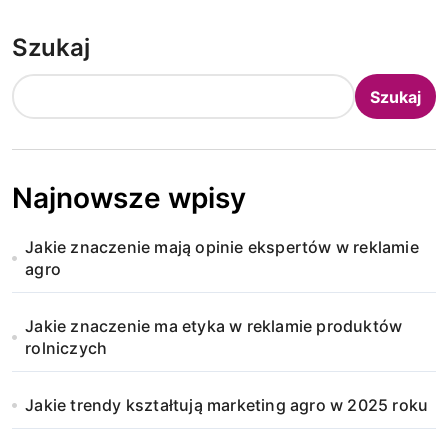
Szukaj
Szukaj
Najnowsze wpisy
Jakie znaczenie mają opinie ekspertów w reklamie
agro
Jakie znaczenie ma etyka w reklamie produktów
rolniczych
Jakie trendy kształtują marketing agro w 2025 roku