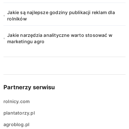
Jakie są najlepsze godziny publikacji reklam dla
rolników
Jakie narzędzia analityczne warto stosować w
marketingu agro
Partnerzy serwisu
rolnicy.com
plantatorzy.pl
agroblog.pl