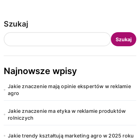
Szukaj
Szukaj
Najnowsze wpisy
Jakie znaczenie mają opinie ekspertów w reklamie
agro
Jakie znaczenie ma etyka w reklamie produktów
rolniczych
Jakie trendy kształtują marketing agro w 2025 roku