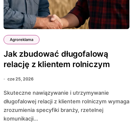
Agroreklama
Jak zbudować długofalową
relację z klientem rolniczym
cze 25, 2026
Skuteczne nawiązywanie i utrzymywanie
długofalowej relacji z klientem rolniczym wymaga
zrozumienia specyfiki branży, rzetelnej
komunikacji...