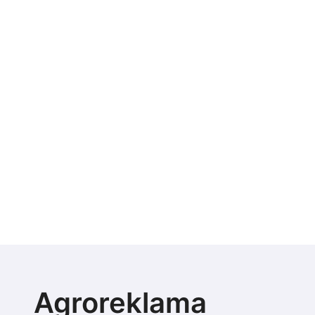
Agroreklama