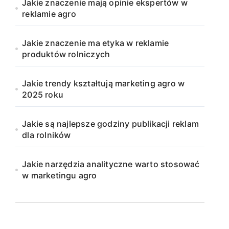
Jakie znaczenie mają opinie ekspertów w
reklamie agro
Jakie znaczenie ma etyka w reklamie
produktów rolniczych
Jakie trendy kształtują marketing agro w
2025 roku
Jakie są najlepsze godziny publikacji reklam
dla rolników
Jakie narzędzia analityczne warto stosować
w marketingu agro