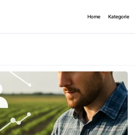
Home
Kategorie