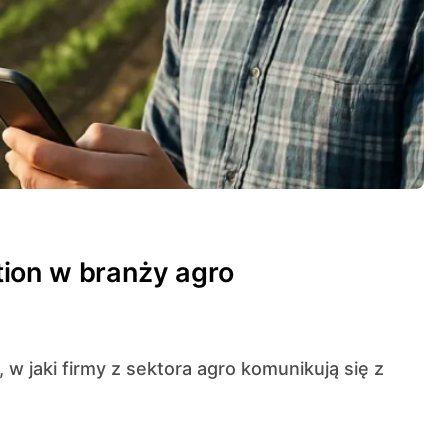
ion w branży agro