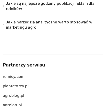
Jakie są najlepsze godziny publikacji reklam dla
rolników
Jakie narzędzia analityczne warto stosować w
marketingu agro
Partnerzy serwisu
rolnicy.com
plantatorzy.pl
agroblog.pl
agrojob.pl