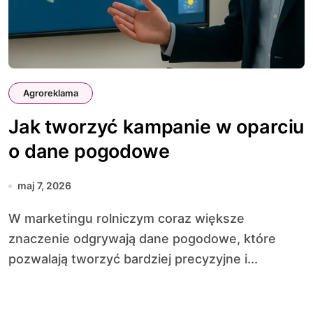
Agroreklama
Jak tworzyć kampanie w oparciu
o dane pogodowe
maj 7, 2026
W marketingu rolniczym coraz większe
znaczenie odgrywają dane pogodowe, które
pozwalają tworzyć bardziej precyzyjne i...