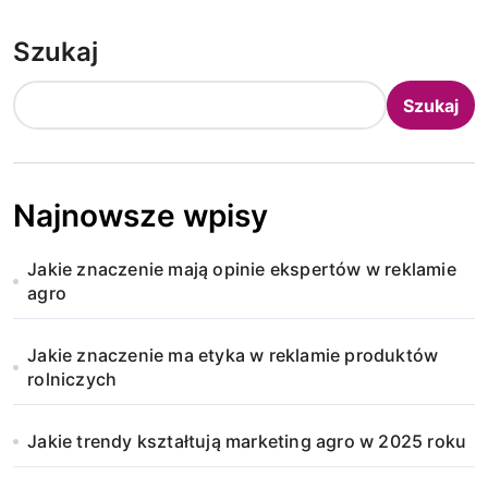
Szukaj
Szukaj
Najnowsze wpisy
Jakie znaczenie mają opinie ekspertów w reklamie
agro
Jakie znaczenie ma etyka w reklamie produktów
rolniczych
Jakie trendy kształtują marketing agro w 2025 roku