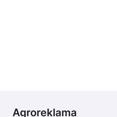
Agroreklama