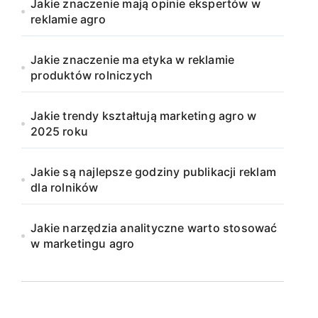
Jakie znaczenie mają opinie ekspertów w
reklamie agro
Jakie znaczenie ma etyka w reklamie
produktów rolniczych
Jakie trendy kształtują marketing agro w
2025 roku
Jakie są najlepsze godziny publikacji reklam
dla rolników
Jakie narzędzia analityczne warto stosować
w marketingu agro