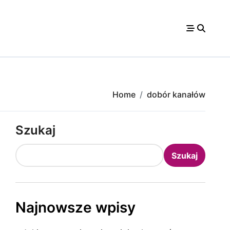
Home
dobór kanałów
Szukaj
Szukaj
Najnowsze wpisy