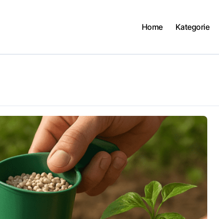
Home
Kategorie