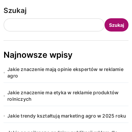
Szukaj
Szukaj
Najnowsze wpisy
Jakie znaczenie mają opinie ekspertów w reklamie
agro
Jakie znaczenie ma etyka w reklamie produktów
rolniczych
Jakie trendy kształtują marketing agro w 2025 roku