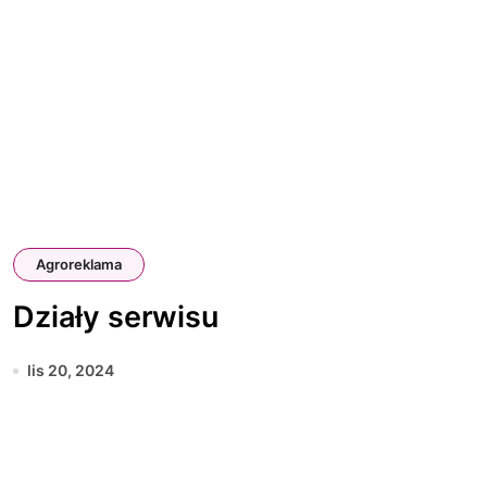
Agroreklama
Działy serwisu
lis 20, 2024