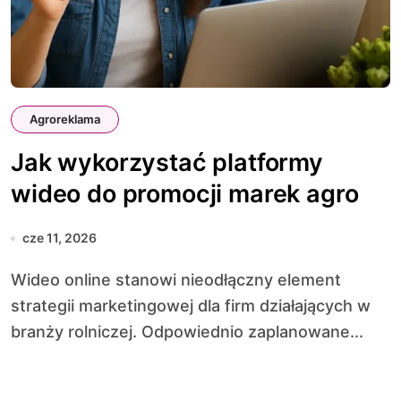
Agroreklama
Jak wykorzystać platformy
wideo do promocji marek agro
cze 11, 2026
Wideo online stanowi nieodłączny element
strategii marketingowej dla firm działających w
branży rolniczej. Odpowiednio zaplanowane...