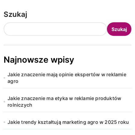
Szukaj
Szukaj
Najnowsze wpisy
Jakie znaczenie mają opinie ekspertów w reklamie
agro
Jakie znaczenie ma etyka w reklamie produktów
rolniczych
Jakie trendy kształtują marketing agro w 2025 roku