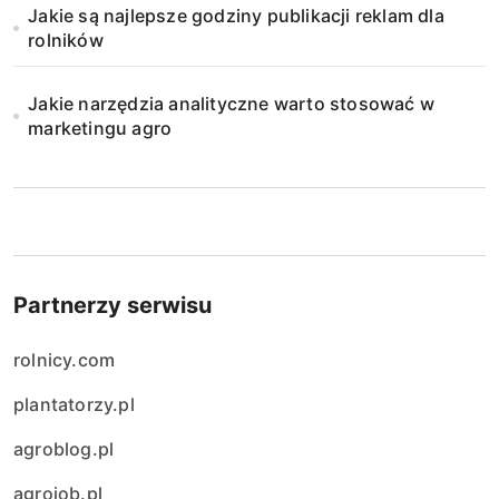
Jakie są najlepsze godziny publikacji reklam dla
rolników
Jakie narzędzia analityczne warto stosować w
marketingu agro
Partnerzy serwisu
rolnicy.com
plantatorzy.pl
agroblog.pl
agrojob.pl