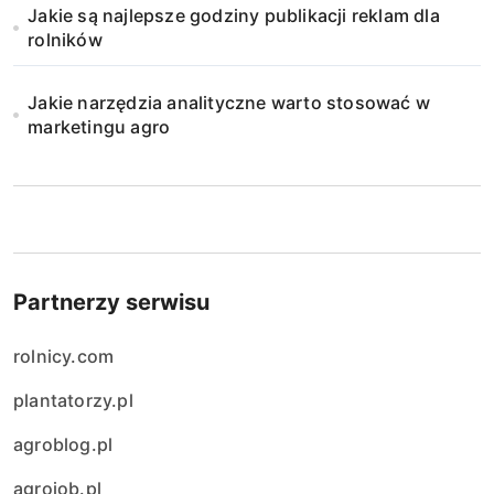
Jakie są najlepsze godziny publikacji reklam dla
rolników
Jakie narzędzia analityczne warto stosować w
marketingu agro
Partnerzy serwisu
rolnicy.com
plantatorzy.pl
agroblog.pl
agrojob.pl