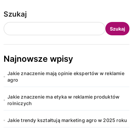
Szukaj
Szukaj
Najnowsze wpisy
Jakie znaczenie mają opinie ekspertów w reklamie
agro
Jakie znaczenie ma etyka w reklamie produktów
rolniczych
Jakie trendy kształtują marketing agro w 2025 roku