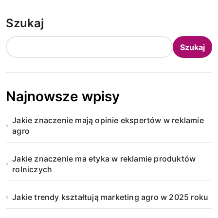
Szukaj
Szukaj
Najnowsze wpisy
Jakie znaczenie mają opinie ekspertów w reklamie
agro
Jakie znaczenie ma etyka w reklamie produktów
rolniczych
Jakie trendy kształtują marketing agro w 2025 roku