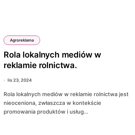
Agroreklama
Rola lokalnych mediów w
reklamie rolnictwa.
lis 23, 2024
Rola lokalnych mediów w reklamie rolnictwa jest
nieoceniona, zwłaszcza w kontekście
promowania produktów i usług...