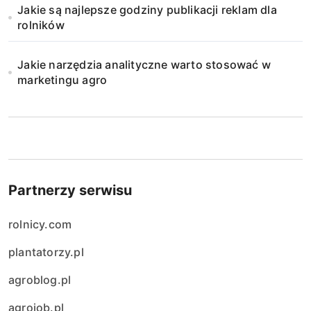
Jakie są najlepsze godziny publikacji reklam dla
rolników
Jakie narzędzia analityczne warto stosować w
marketingu agro
Partnerzy serwisu
rolnicy.com
plantatorzy.pl
agroblog.pl
agrojob.pl