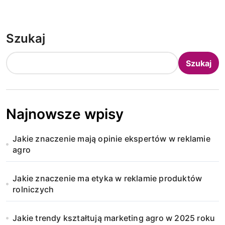
Szukaj
Szukaj
Najnowsze wpisy
Jakie znaczenie mają opinie ekspertów w reklamie
agro
Jakie znaczenie ma etyka w reklamie produktów
rolniczych
Jakie trendy kształtują marketing agro w 2025 roku