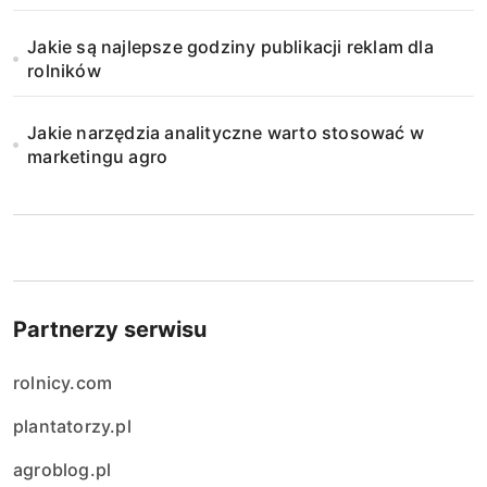
Jakie są najlepsze godziny publikacji reklam dla
rolników
Jakie narzędzia analityczne warto stosować w
marketingu agro
Partnerzy serwisu
rolnicy.com
plantatorzy.pl
agroblog.pl