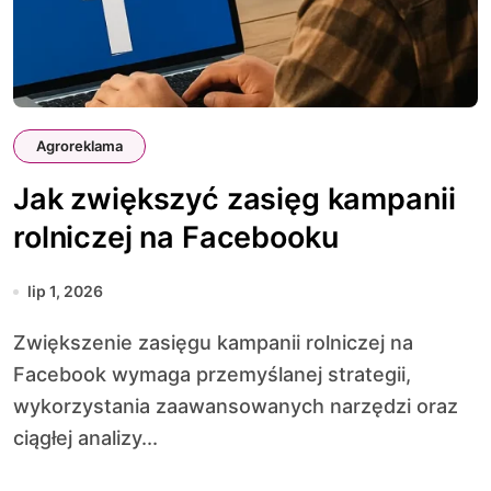
Agroreklama
Jak zwiększyć zasięg kampanii
rolniczej na Facebooku
lip 1, 2026
Zwiększenie zasięgu kampanii rolniczej na
Facebook wymaga przemyślanej strategii,
wykorzystania zaawansowanych narzędzi oraz
ciągłej analizy...