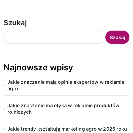
Szukaj
Szukaj
Najnowsze wpisy
Jakie znaczenie mają opinie ekspertów w reklamie
agro
Jakie znaczenie ma etyka w reklamie produktów
rolniczych
Jakie trendy kształtują marketing agro w 2025 roku