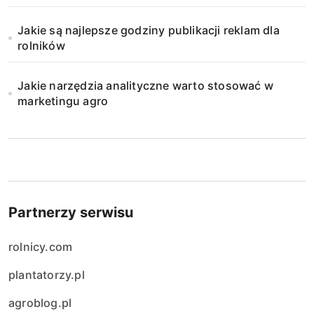
Jakie są najlepsze godziny publikacji reklam dla
rolników
Jakie narzędzia analityczne warto stosować w
marketingu agro
Partnerzy serwisu
rolnicy.com
plantatorzy.pl
agroblog.pl