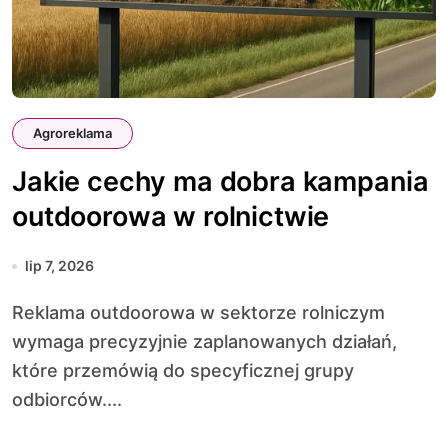
Agroreklama
Jakie cechy ma dobra kampania
outdoorowa w rolnictwie
lip 7, 2026
Reklama outdoorowa w sektorze rolniczym
wymaga precyzyjnie zaplanowanych działań,
które przemówią do specyficznej grupy
odbiorców....