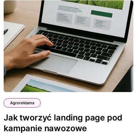
Agroreklama
Jak tworzyć landing page pod
kampanie nawozowe