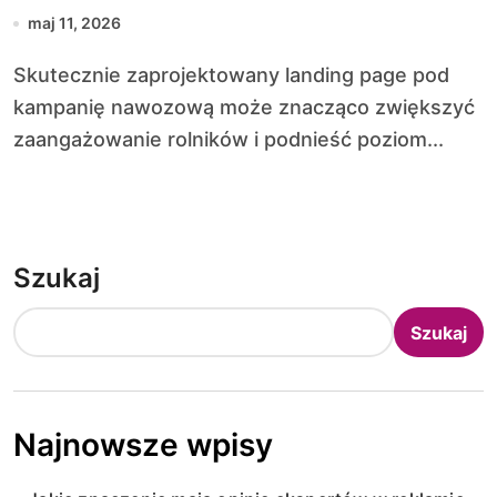
maj 11, 2026
Skutecznie zaprojektowany landing page pod
kampanię nawozową może znacząco zwiększyć
zaangażowanie rolników i podnieść poziom...
Szukaj
Szukaj
Najnowsze wpisy