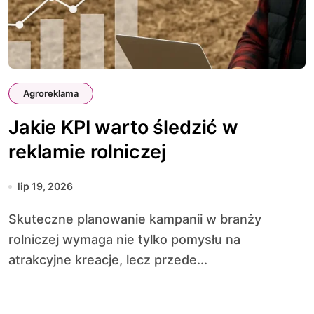
Agroreklama
Jakie KPI warto śledzić w
reklamie rolniczej
lip 19, 2026
Skuteczne planowanie kampanii w branży
rolniczej wymaga nie tylko pomysłu na
atrakcyjne kreacje, lecz przede...