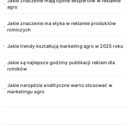
Jakie znaczenie mają opinie ekspertów w reklamie
agro
Jakie znaczenie ma etyka w reklamie produktów
rolniczych
Jakie trendy kształtują marketing agro w 2025 roku
Jakie są najlepsze godziny publikacji reklam dla
rolników
Jakie narzędzia analityczne warto stosować w
marketingu agro