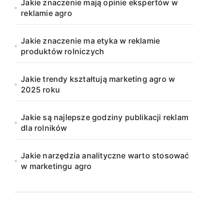
Jakie znaczenie mają opinie ekspertów w
reklamie agro
Jakie znaczenie ma etyka w reklamie
produktów rolniczych
Jakie trendy kształtują marketing agro w
2025 roku
Jakie są najlepsze godziny publikacji reklam
dla rolników
Jakie narzędzia analityczne warto stosować
w marketingu agro