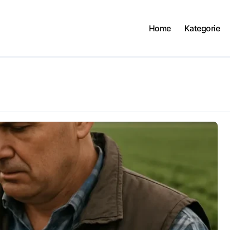
Home
Kategorie