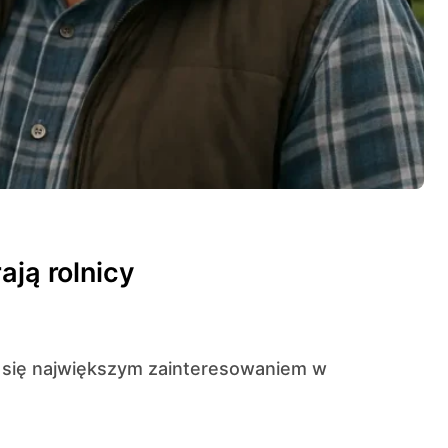
ają rolnicy