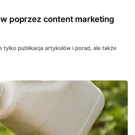
ów poprzez content marketing