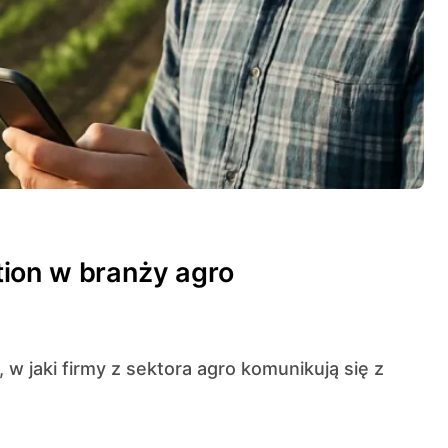
ion w branży agro