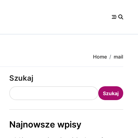
Home
mail
Szukaj
Szukaj
Najnowsze wpisy