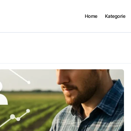
Home
Kategorie