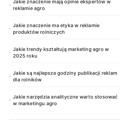
Jakie znaczenie mają opinie ekspertów w
reklamie agro
Jakie znaczenie ma etyka w reklamie
produktów rolniczych
Jakie trendy kształtują marketing agro w
2025 roku
Jakie są najlepsze godziny publikacji reklam
dla rolników
Jakie narzędzia analityczne warto stosować
w marketingu agro