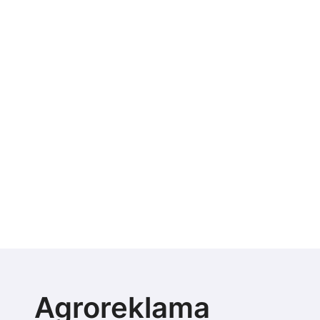
Agroreklama