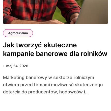
Agroreklama
Jak tworzyć skuteczne
kampanie banerowe dla rolników
maj 24, 2026
Marketing banerowy w sektorze rolniczym
otwiera przed firmami możliwość skutecznego
dotarcia do producentów, hodowców i...