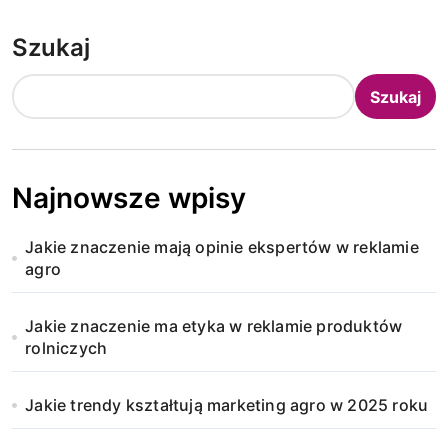
Szukaj
Szukaj
Najnowsze wpisy
Jakie znaczenie mają opinie ekspertów w reklamie
agro
Jakie znaczenie ma etyka w reklamie produktów
rolniczych
Jakie trendy kształtują marketing agro w 2025 roku