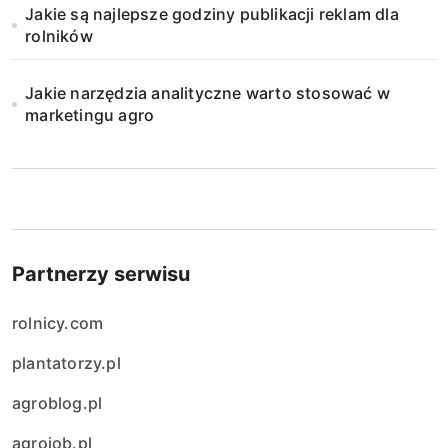
Jakie są najlepsze godziny publikacji reklam dla
rolników
Jakie narzędzia analityczne warto stosować w
marketingu agro
Partnerzy serwisu
rolnicy.com
plantatorzy.pl
agroblog.pl
agrojob.pl