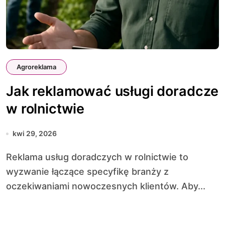
Agroreklama
Jak reklamować usługi doradcze
w rolnictwie
kwi 29, 2026
Reklama usług doradczych w rolnictwie to
wyzwanie łączące specyfikę branży z
oczekiwaniami nowoczesnych klientów. Aby...