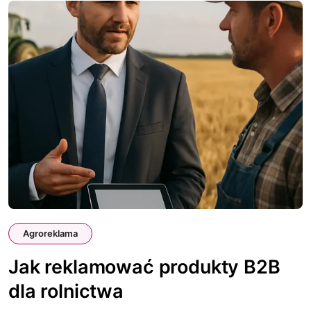
Agroreklama
Jak reklamować produkty B2B
dla rolnictwa