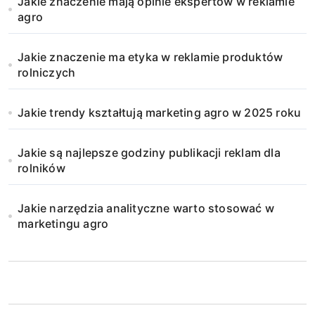
Jakie znaczenie mają opinie ekspertów w reklamie
agro
Jakie znaczenie ma etyka w reklamie produktów
rolniczych
Jakie trendy kształtują marketing agro w 2025 roku
Jakie są najlepsze godziny publikacji reklam dla
rolników
Jakie narzędzia analityczne warto stosować w
marketingu agro