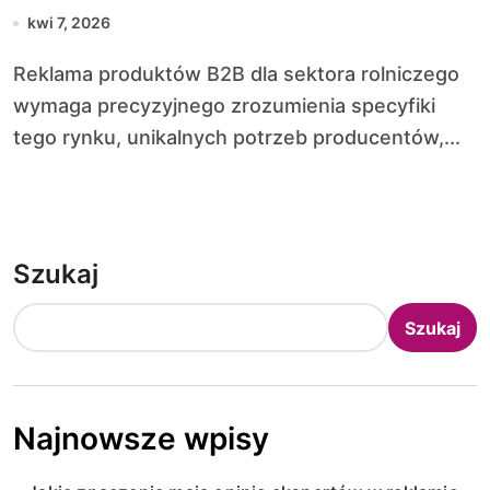
kwi 7, 2026
Reklama produktów B2B dla sektora rolniczego
wymaga precyzyjnego zrozumienia specyfiki
tego rynku, unikalnych potrzeb producentów,...
Szukaj
Szukaj
Najnowsze wpisy