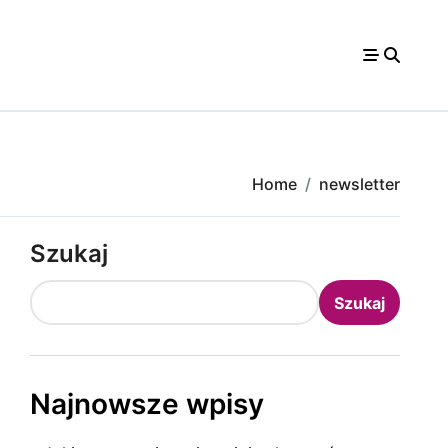
Home
newsletter
Szukaj
Szukaj
Najnowsze wpisy