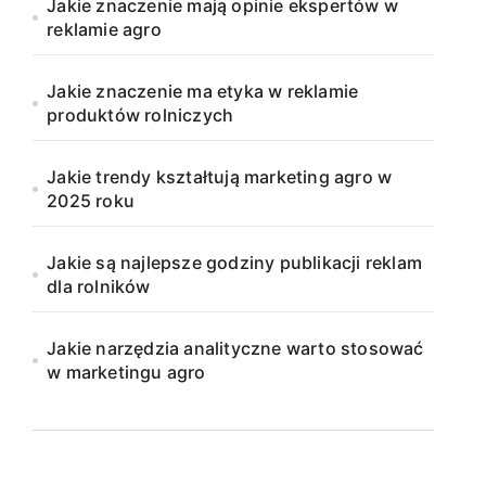
Jakie znaczenie mają opinie ekspertów w
reklamie agro
Jakie znaczenie ma etyka w reklamie
produktów rolniczych
Jakie trendy kształtują marketing agro w
2025 roku
Jakie są najlepsze godziny publikacji reklam
dla rolników
Jakie narzędzia analityczne warto stosować
w marketingu agro