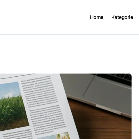
Home
Kategorie