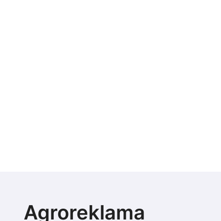
Agroreklama