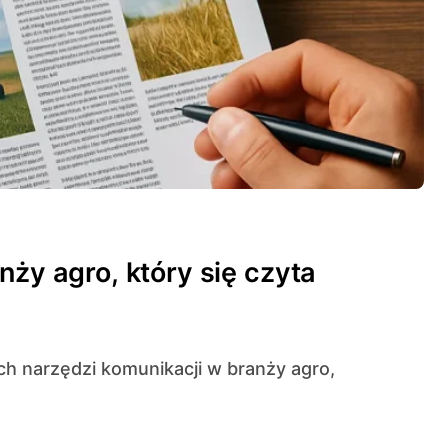
nży agro, który się czyta