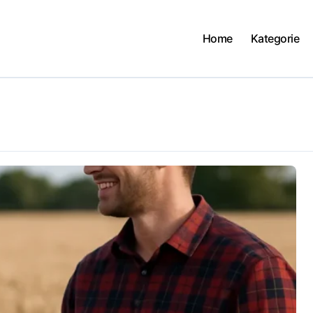
Home
Kategorie