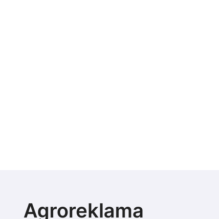
Agroreklama