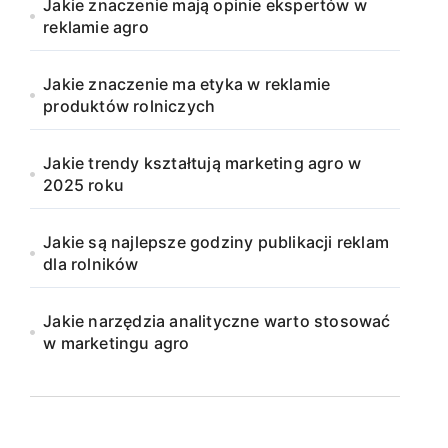
Jakie znaczenie mają opinie ekspertów w
reklamie agro
Jakie znaczenie ma etyka w reklamie
produktów rolniczych
Jakie trendy kształtują marketing agro w
2025 roku
Jakie są najlepsze godziny publikacji reklam
dla rolników
Jakie narzędzia analityczne warto stosować
w marketingu agro