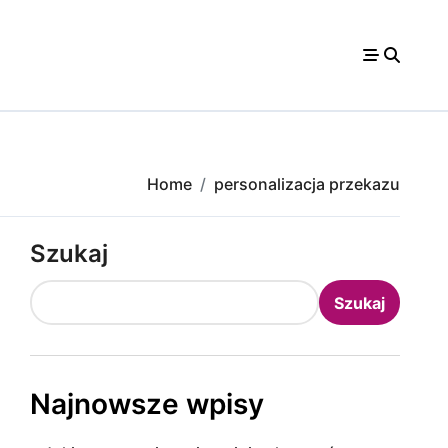
Home
personalizacja przekazu
Szukaj
Szukaj
Najnowsze wpisy