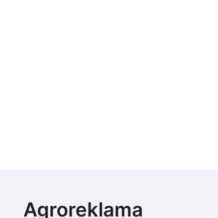
Agroreklama