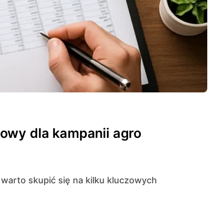
owy dla kampanii agro