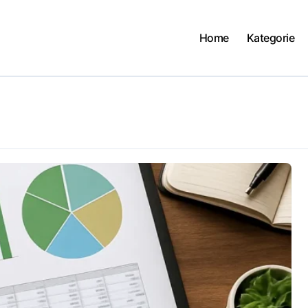
Home
Kategorie