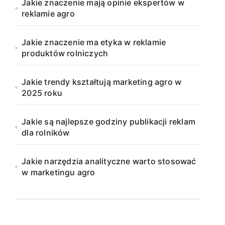
Jakie znaczenie mają opinie ekspertów w
reklamie agro
Jakie znaczenie ma etyka w reklamie
produktów rolniczych
Jakie trendy kształtują marketing agro w
2025 roku
Jakie są najlepsze godziny publikacji reklam
dla rolników
Jakie narzędzia analityczne warto stosować
w marketingu agro