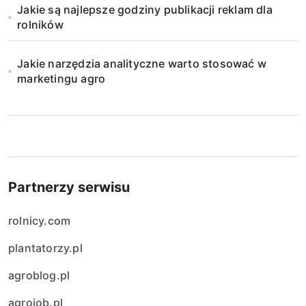
Jakie są najlepsze godziny publikacji reklam dla
rolników
Jakie narzędzia analityczne warto stosować w
marketingu agro
Partnerzy serwisu
rolnicy.com
plantatorzy.pl
agroblog.pl
agrojob.pl