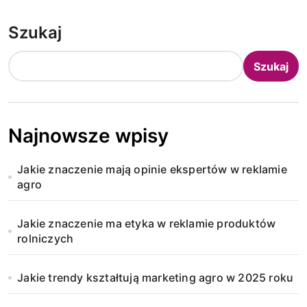
Szukaj
Szukaj
Najnowsze wpisy
Jakie znaczenie mają opinie ekspertów w reklamie
agro
Jakie znaczenie ma etyka w reklamie produktów
rolniczych
Jakie trendy kształtują marketing agro w 2025 roku