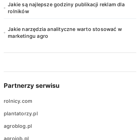
Jakie są najlepsze godziny publikacji reklam dla
rolników
Jakie narzędzia analityczne warto stosować w
marketingu agro
Partnerzy serwisu
rolnicy.com
plantatorzy.pl
agroblog.pl
agrojob.pl