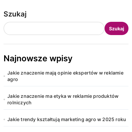
Szukaj
Szukaj
Najnowsze wpisy
Jakie znaczenie mają opinie ekspertów w reklamie
agro
Jakie znaczenie ma etyka w reklamie produktów
rolniczych
Jakie trendy kształtują marketing agro w 2025 roku