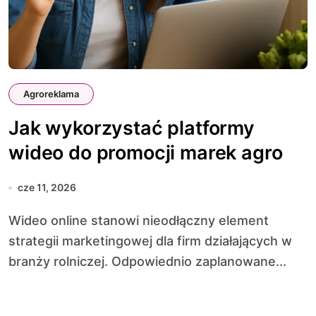
Agroreklama
Jak wykorzystać platformy
wideo do promocji marek agro
cze 11, 2026
Wideo online stanowi nieodłączny element
strategii marketingowej dla firm działających w
branży rolniczej. Odpowiednio zaplanowane...