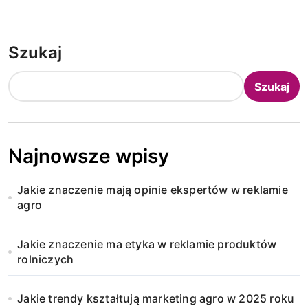
Szukaj
Szukaj
Najnowsze wpisy
Jakie znaczenie mają opinie ekspertów w reklamie
agro
Jakie znaczenie ma etyka w reklamie produktów
rolniczych
Jakie trendy kształtują marketing agro w 2025 roku