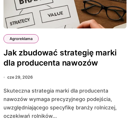
Agroreklama
Jak zbudować strategię marki
dla producenta nawozów
cze 29, 2026
Skuteczna strategia marki dla producenta
nawozów wymaga precyzyjnego podejścia,
uwzględniającego specyfikę branży rolniczej,
oczekiwań rolników...