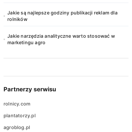
Jakie są najlepsze godziny publikacji reklam dla
rolników
Jakie narzędzia analityczne warto stosować w
marketingu agro
Partnerzy serwisu
rolnicy.com
plantatorzy.pl
agroblog.pl