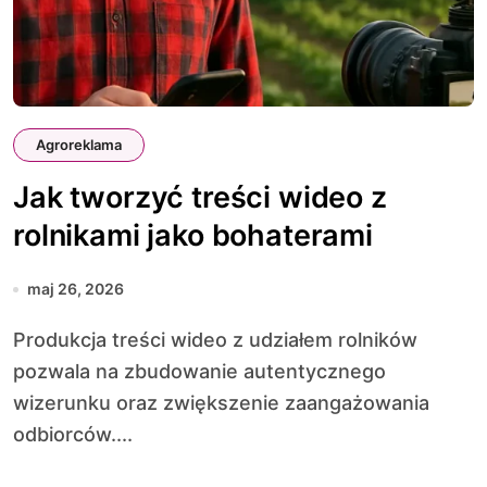
Agroreklama
Jak tworzyć treści wideo z
rolnikami jako bohaterami
maj 26, 2026
Produkcja treści wideo z udziałem rolników
pozwala na zbudowanie autentycznego
wizerunku oraz zwiększenie zaangażowania
odbiorców....