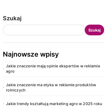
Szukaj
Szukaj
Najnowsze wpisy
Jakie znaczenie mają opinie ekspertów w reklamie
agro
Jakie znaczenie ma etyka w reklamie produktów
rolniczych
Jakie trendy kształtują marketing agro w 2025 roku