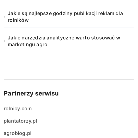
Jakie są najlepsze godziny publikacji reklam dla
rolników
Jakie narzędzia analityczne warto stosować w
marketingu agro
Partnerzy serwisu
rolnicy.com
plantatorzy.pl
agroblog.pl