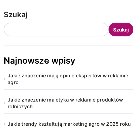
Szukaj
Szukaj
Najnowsze wpisy
Jakie znaczenie mają opinie ekspertów w reklamie
agro
Jakie znaczenie ma etyka w reklamie produktów
rolniczych
Jakie trendy kształtują marketing agro w 2025 roku