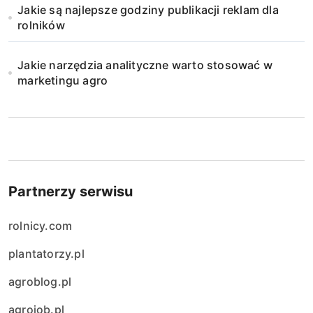
Jakie są najlepsze godziny publikacji reklam dla
rolników
Jakie narzędzia analityczne warto stosować w
marketingu agro
Partnerzy serwisu
rolnicy.com
plantatorzy.pl
agroblog.pl
agrojob.pl