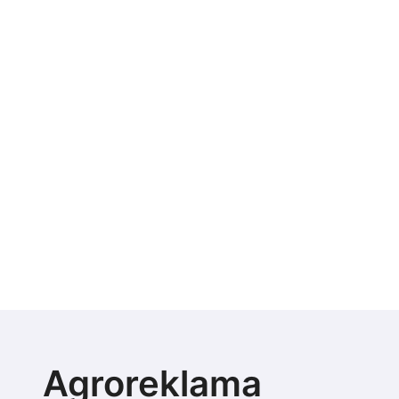
Agroreklama