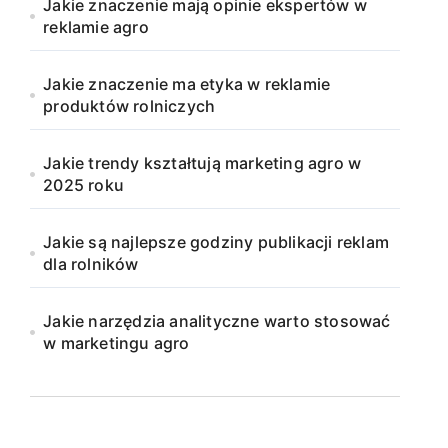
Jakie znaczenie mają opinie ekspertów w
reklamie agro
Jakie znaczenie ma etyka w reklamie
produktów rolniczych
Jakie trendy kształtują marketing agro w
2025 roku
Jakie są najlepsze godziny publikacji reklam
dla rolników
Jakie narzędzia analityczne warto stosować
w marketingu agro