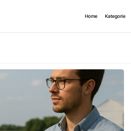
Home
Kategorie