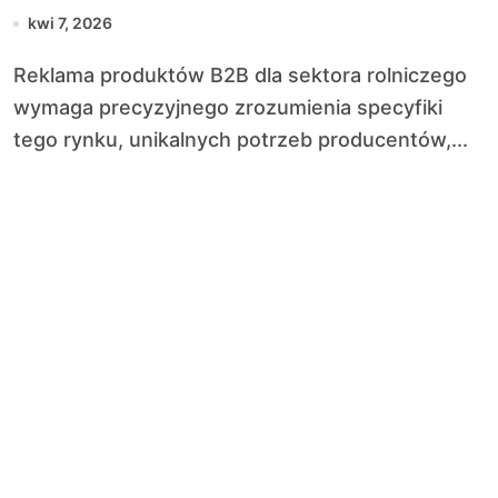
kwi 7, 2026
Reklama produktów B2B dla sektora rolniczego
wymaga precyzyjnego zrozumienia specyfiki
tego rynku, unikalnych potrzeb producentów,...