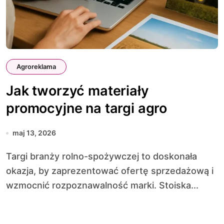
Agroreklama
Jak tworzyć materiały
promocyjne na targi agro
maj 13, 2026
Targi branży rolno-spożywczej to doskonała
okazja, by zaprezentować ofertę sprzedażową i
wzmocnić rozpoznawalność marki. Stoiska...