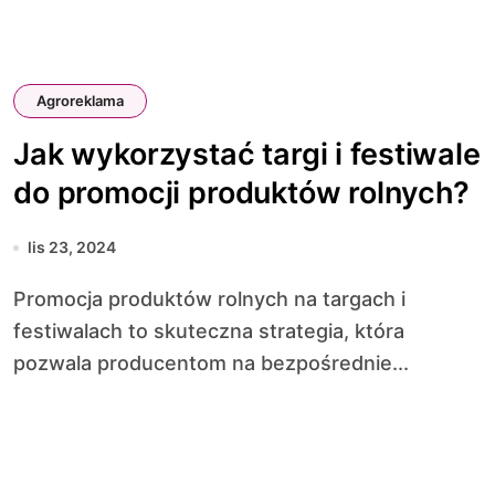
Agroreklama
Jak wykorzystać targi i festiwale
do promocji produktów rolnych?
lis 23, 2024
Promocja produktów rolnych na targach i
festiwalach to skuteczna strategia, która
pozwala producentom na bezpośrednie...