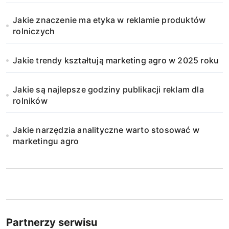
Jakie znaczenie ma etyka w reklamie produktów
rolniczych
Jakie trendy kształtują marketing agro w 2025 roku
Jakie są najlepsze godziny publikacji reklam dla
rolników
Jakie narzędzia analityczne warto stosować w
marketingu agro
Partnerzy serwisu