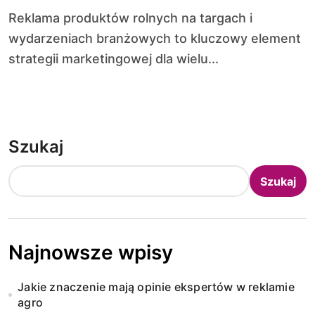
Reklama produktów rolnych na targach i
wydarzeniach branżowych to kluczowy element
strategii marketingowej dla wielu...
Szukaj
Szukaj
Najnowsze wpisy
Jakie znaczenie mają opinie ekspertów w reklamie
agro