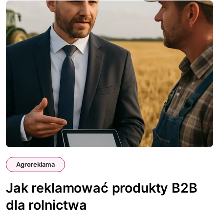
Agroreklama
Jak reklamować produkty B2B
dla rolnictwa