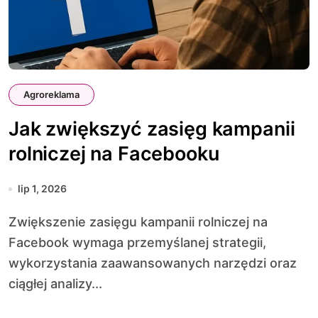
Agroreklama
Jak zwiększyć zasięg kampanii
rolniczej na Facebooku
lip 1, 2026
Zwiększenie zasięgu kampanii rolniczej na
Facebook wymaga przemyślanej strategii,
wykorzystania zaawansowanych narzędzi oraz
ciągłej analizy...