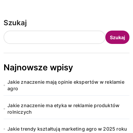
Szukaj
Szukaj
Najnowsze wpisy
Jakie znaczenie mają opinie ekspertów w reklamie
agro
Jakie znaczenie ma etyka w reklamie produktów
rolniczych
Jakie trendy kształtują marketing agro w 2025 roku