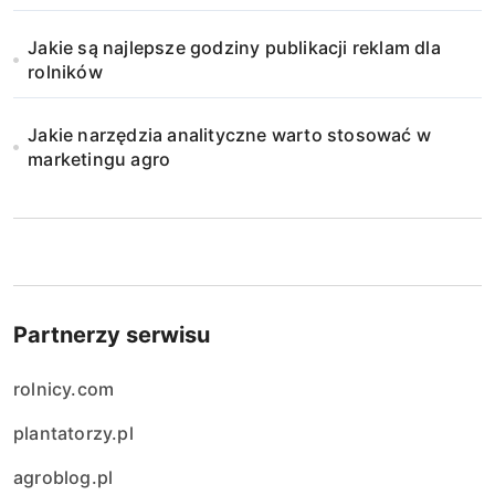
Jakie są najlepsze godziny publikacji reklam dla
rolników
Jakie narzędzia analityczne warto stosować w
marketingu agro
Partnerzy serwisu
rolnicy.com
plantatorzy.pl
agroblog.pl