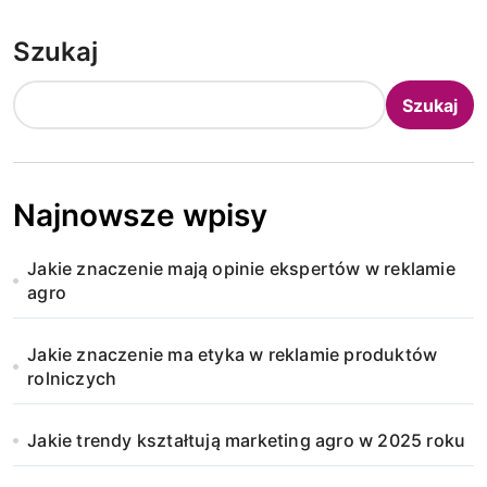
Szukaj
Szukaj
Najnowsze wpisy
Jakie znaczenie mają opinie ekspertów w reklamie
agro
Jakie znaczenie ma etyka w reklamie produktów
rolniczych
Jakie trendy kształtują marketing agro w 2025 roku