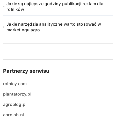
Jakie są najlepsze godziny publikacji reklam dla
rolników
Jakie narzędzia analityczne warto stosować w
marketingu agro
Partnerzy serwisu
rolnicy.com
plantatorzy.pl
agroblog.pl
agrojob.pl