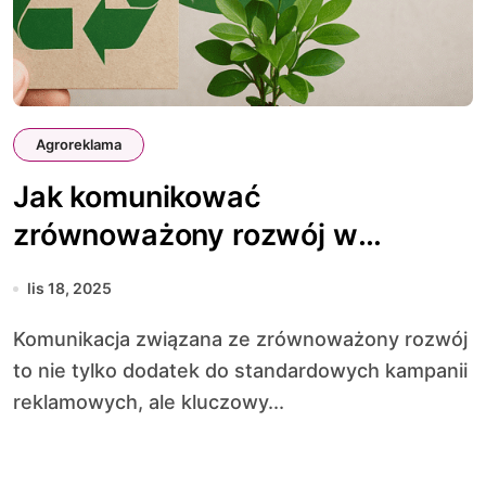
Agroreklama
Jak komunikować
zrównoważony rozwój w
reklamie
lis 18, 2025
Komunikacja związana ze zrównoważony rozwój
to nie tylko dodatek do standardowych kampanii
reklamowych, ale kluczowy...