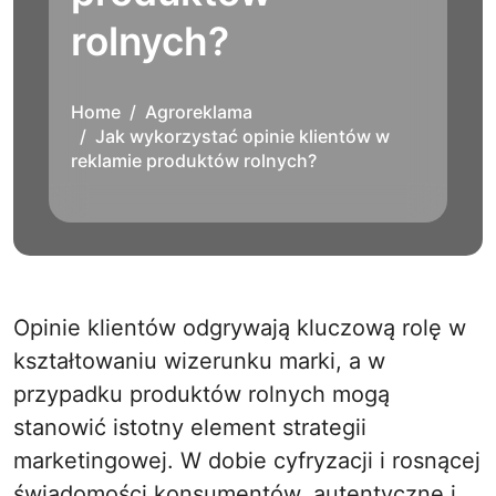
rolnych?
Home
Agroreklama
Jak wykorzystać opinie klientów w
reklamie produktów rolnych?
Opinie klientów odgrywają kluczową rolę w
kształtowaniu wizerunku marki, a w
przypadku produktów rolnych mogą
stanowić istotny element strategii
marketingowej. W dobie cyfryzacji i rosnącej
świadomości konsumentów, autentyczne i