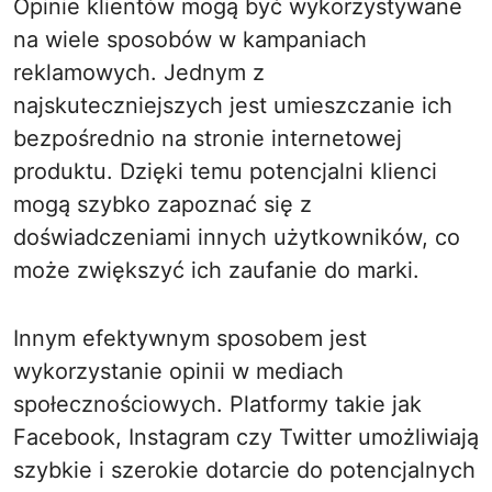
Opinie klientów mogą być wykorzystywane
na wiele sposobów w kampaniach
reklamowych. Jednym z
najskuteczniejszych jest umieszczanie ich
bezpośrednio na stronie internetowej
produktu. Dzięki temu potencjalni klienci
mogą szybko zapoznać się z
doświadczeniami innych użytkowników, co
może zwiększyć ich zaufanie do marki.
Innym efektywnym sposobem jest
wykorzystanie opinii w mediach
społecznościowych. Platformy takie jak
Facebook, Instagram czy Twitter umożliwiają
szybkie i szerokie dotarcie do potencjalnych