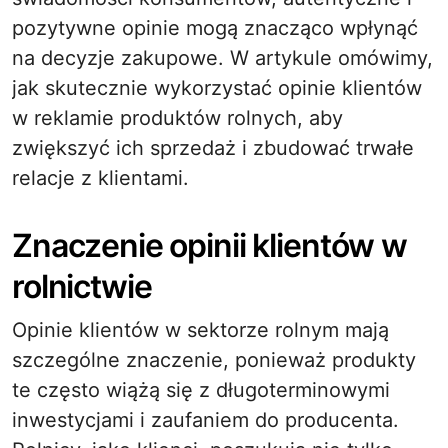
pozytywne opinie mogą znacząco wpłynąć
na decyzje zakupowe. W artykule omówimy,
jak skutecznie wykorzystać opinie klientów
w reklamie produktów rolnych, aby
zwiększyć ich sprzedaż i zbudować trwałe
relacje z klientami.
Znaczenie opinii klientów w
rolnictwie
Opinie klientów w sektorze rolnym mają
szczególne znaczenie, ponieważ produkty
te często wiążą się z długoterminowymi
inwestycjami i zaufaniem do producenta.