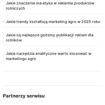
Jakie znaczenie ma etyka w reklamie produktów
rolniczych
Jakie trendy kształtują marketing agro w 2025 roku
Jakie są najlepsze godziny publikacji reklam dla
rolników
Jakie narzędzia analityczne warto stosować w
marketingu agro
Partnerzy serwisu