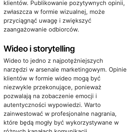
klientów. Publikowanie pozytywnych opinii,
zwłaszcza w formie wizualnej, może
przyciągnąć uwagę i zwiększyć
zaangażowanie odbiorców.
Wideo i storytelling
Wideo to jedno z najpotężniejszych
narzędzi w arsenale marketingowym. Opinie
klientów w formie wideo mogą być
niezwykle przekonujące, ponieważ
pozwalają na zobaczenie emocji i
autentyczności wypowiedzi. Warto
zainwestować w profesjonalne nagrania,
które będą mogły być wykorzystywane w
różnych kanałach komunikacji.