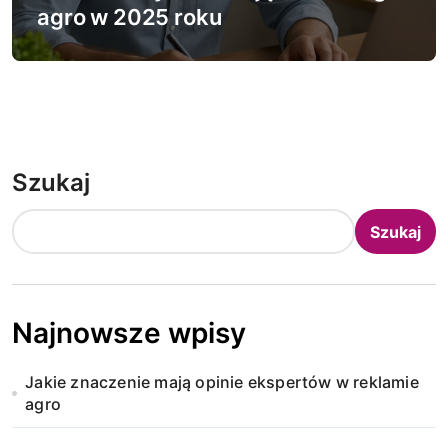
agro w 2025 roku
Szukaj
Szukaj
Najnowsze wpisy
Jakie znaczenie mają opinie ekspertów w reklamie
agro