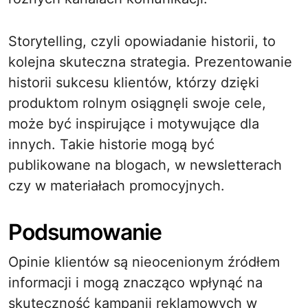
Storytelling, czyli opowiadanie historii, to
kolejna skuteczna strategia. Prezentowanie
historii sukcesu klientów, którzy dzięki
produktom rolnym osiągnęli swoje cele,
może być inspirujące i motywujące dla
innych. Takie historie mogą być
publikowane na blogach, w newsletterach
czy w materiałach promocyjnych.
Podsumowanie
Opinie klientów są nieocenionym źródłem
informacji i mogą znacząco wpłynąć na
skuteczność kampanii reklamowych w