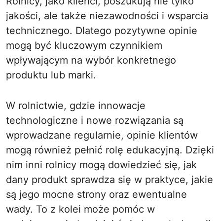
Rolnicy, jako klienci, poszukują nie tylko
jakości, ale także niezawodności i wsparcia
technicznego. Dlatego pozytywne opinie
mogą być kluczowym czynnikiem
wpływającym na wybór konkretnego
produktu lub marki.
W rolnictwie, gdzie innowacje
technologiczne i nowe rozwiązania są
wprowadzane regularnie, opinie klientów
mogą również pełnić rolę edukacyjną. Dzięki
nim inni rolnicy mogą dowiedzieć się, jak
dany produkt sprawdza się w praktyce, jakie
są jego mocne strony oraz ewentualne
wady. To z kolei może pomóc w