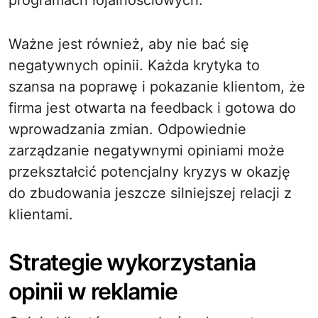
programach lojalnościowych.
Ważne jest również, aby nie bać się
negatywnych opinii. Każda krytyka to
szansa na poprawę i pokazanie klientom, że
firma jest otwarta na feedback i gotowa do
wprowadzania zmian. Odpowiednie
zarządzanie negatywnymi opiniami może
przekształcić potencjalny kryzys w okazję
do zbudowania jeszcze silniejszej relacji z
klientami.
Strategie wykorzystania
opinii w reklamie