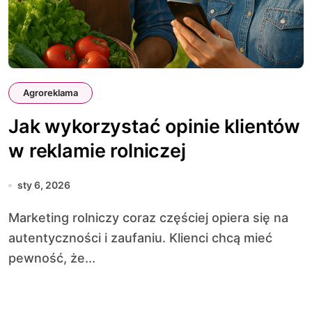
Agroreklama
Jak wykorzystać opinie klientów
w reklamie rolniczej
sty 6, 2026
Marketing rolniczy coraz częściej opiera się na
autentyczności i zaufaniu. Klienci chcą mieć
pewność, że...