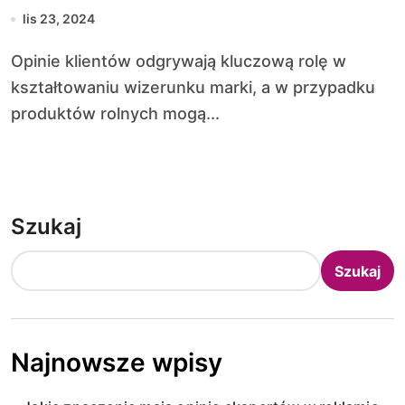
lis 23, 2024
Opinie klientów odgrywają kluczową rolę w
kształtowaniu wizerunku marki, a w przypadku
produktów rolnych mogą...
Szukaj
Szukaj
Najnowsze wpisy