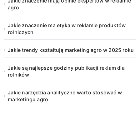
Jakie znaczenie mają opinie ekspertów w reklamie
agro
Jakie znaczenie ma etyka w reklamie produktów
rolniczych
Jakie trendy kształtują marketing agro w 2025 roku
Jakie są najlepsze godziny publikacji reklam dla
rolników
Jakie narzędzia analityczne warto stosować w
marketingu agro