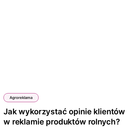
Agroreklama
Jak wykorzystać opinie klientów
w reklamie produktów rolnych?