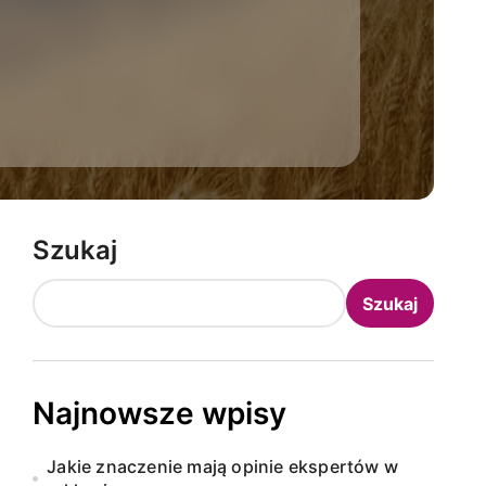
Szukaj
Szukaj
Najnowsze wpisy
Jakie znaczenie mają opinie ekspertów w