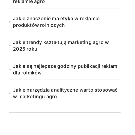
reklamie agro
Jakie znaczenie ma etyka w reklamie
produktów rolniczych
Jakie trendy kształtują marketing agro w
2025 roku
Jakie są najlepsze godziny publikacji reklam
dla rolników
Jakie narzędzia analityczne warto stosować
w marketingu agro