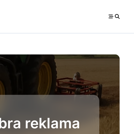
bra reklama