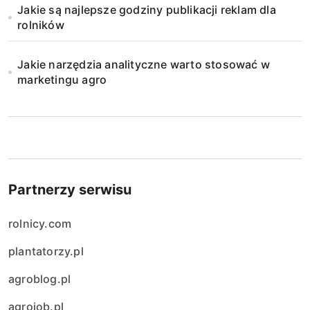
Jakie są najlepsze godziny publikacji reklam dla
rolników
Jakie narzędzia analityczne warto stosować w
marketingu agro
Partnerzy serwisu
rolnicy.com
plantatorzy.pl
agroblog.pl
agrojob.pl