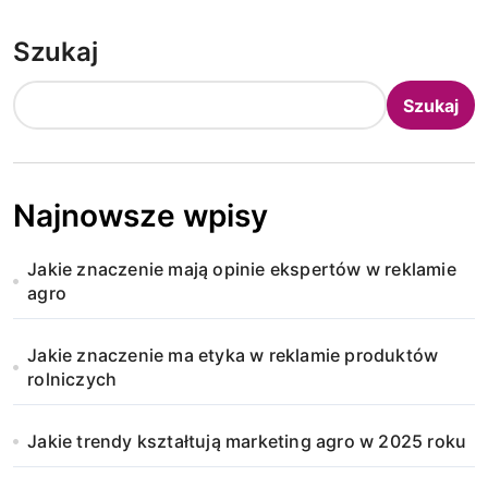
Szukaj
Szukaj
Najnowsze wpisy
Jakie znaczenie mają opinie ekspertów w reklamie
agro
Jakie znaczenie ma etyka w reklamie produktów
rolniczych
Jakie trendy kształtują marketing agro w 2025 roku