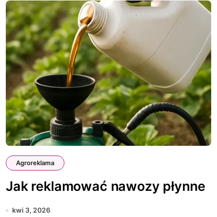
Agroreklama
Jak reklamować nawozy płynne
kwi 3, 2026