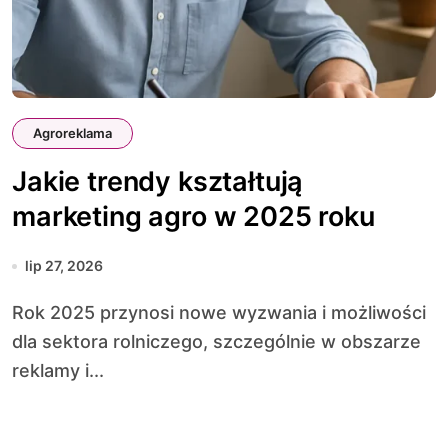
Agroreklama
Jakie trendy kształtują
marketing agro w 2025 roku
lip 27, 2026
Rok 2025 przynosi nowe wyzwania i możliwości
dla sektora rolniczego, szczególnie w obszarze
reklamy i...