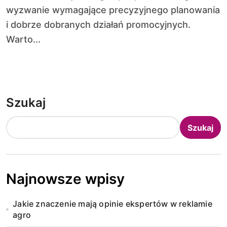
wyzwanie wymagające precyzyjnego planowania
i dobrze dobranych działań promocyjnych.
Warto...
Szukaj
Szukaj
Najnowsze wpisy
Jakie znaczenie mają opinie ekspertów w reklamie
agro