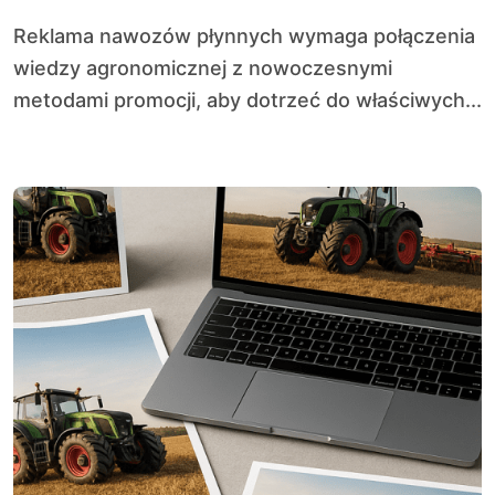
Reklama nawozów płynnych wymaga połączenia
wiedzy agronomicznej z nowoczesnymi
metodami promocji, aby dotrzeć do właściwych...