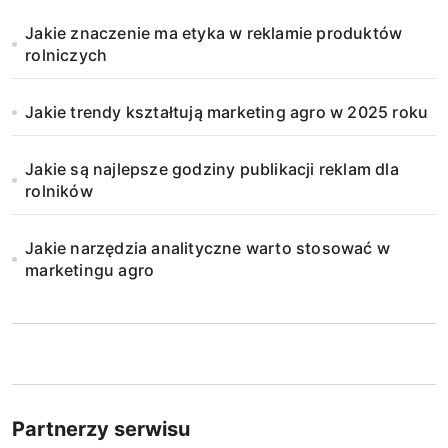
Jakie znaczenie ma etyka w reklamie produktów
rolniczych
Jakie trendy kształtują marketing agro w 2025 roku
Jakie są najlepsze godziny publikacji reklam dla
rolników
Jakie narzędzia analityczne warto stosować w
marketingu agro
Partnerzy serwisu