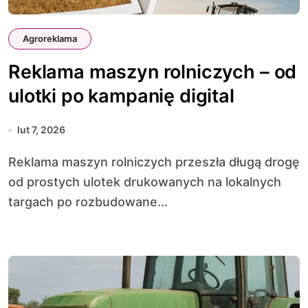
Agroreklama
Reklama maszyn rolniczych – od
ulotki po kampanię digital
lut 7, 2026
Reklama maszyn rolniczych przeszła długą drogę
od prostych ulotek drukowanych na lokalnych
targach po rozbudowane...