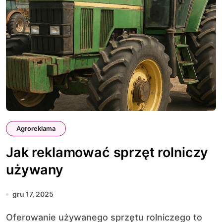
Agroreklama
Jak reklamować sprzęt rolniczy
używany
gru 17, 2025
Oferowanie używanego sprzętu rolniczego to