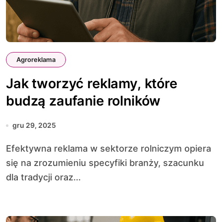
Agroreklama
Jak tworzyć reklamy, które
budzą zaufanie rolników
gru 29, 2025
Efektywna reklama w sektorze rolniczym opiera
się na zrozumieniu specyfiki branży, szacunku
dla tradycji oraz...