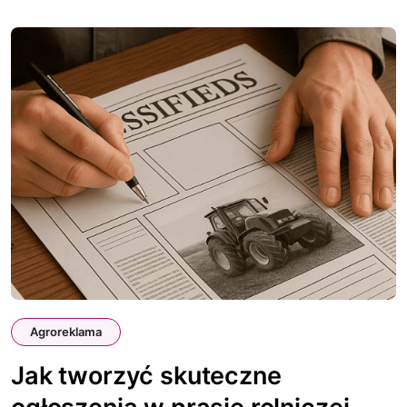
Agroreklama
Jak tworzyć skuteczne