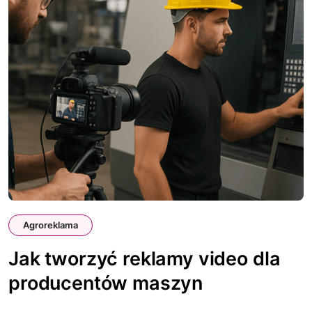
Agroreklama
Jak tworzyć reklamy video dla
producentów maszyn