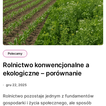
Polecamy
Rolnictwo konwencjonalne a
ekologiczne – porównanie
gru 22, 2025
Rolnictwo pozostaje jednym z fundamentów
gospodarki i życia społecznego, ale sposób