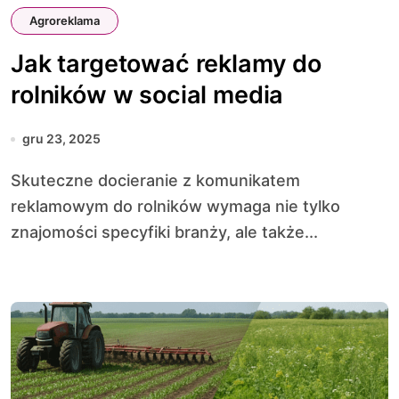
Agroreklama
Jak targetować reklamy do
rolników w social media
gru 23, 2025
Skuteczne docieranie z komunikatem
reklamowym do rolników wymaga nie tylko
znajomości specyfiki branży, ale także...