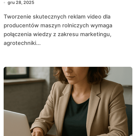
gru 28, 2025
Tworzenie skutecznych reklam video dla
producentów maszyn rolniczych wymaga
połączenia wiedzy z zakresu marketingu,
agrotechniki...