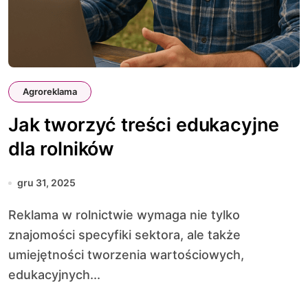
Agroreklama
Jak tworzyć treści edukacyjne
dla rolników
gru 31, 2025
Reklama w rolnictwie wymaga nie tylko
znajomości specyfiki sektora, ale także
umiejętności tworzenia wartościowych,
edukacyjnych...