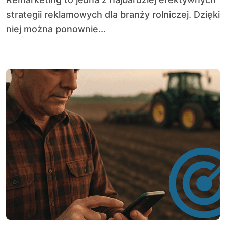
strategii reklamowych dla branży rolniczej. Dzięki
niej można ponownie...