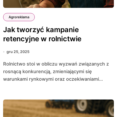
Agroreklama
Jak tworzyć kampanie
retencyjne w rolnictwie
gru 25, 2025
Rolnictwo stoi w obliczu wyzwań związanych z
rosnącą konkurencją, zmieniającymi się
warunkami rynkowymi oraz oczekiwaniami...