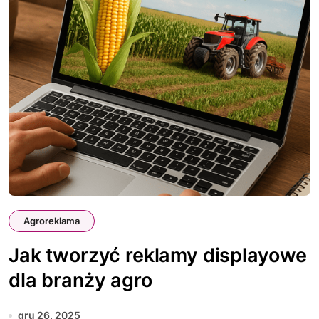
Agroreklama
Jak tworzyć reklamy displayowe
dla branży agro
gru 26, 2025