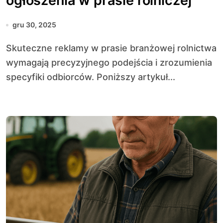
ogłoszenia w prasie rolniczej
gru 30, 2025
Skuteczne reklamy w prasie branżowej rolnictwa
wymagają precyzyjnego podejścia i zrozumienia
specyfiki odbiorców. Poniższy artykuł...