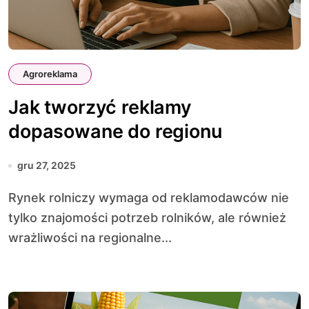
Agroreklama
Jak tworzyć reklamy
dopasowane do regionu
gru 27, 2025
Rynek rolniczy wymaga od reklamodawców nie
tylko znajomości potrzeb rolników, ale również
wrażliwości na regionalne...