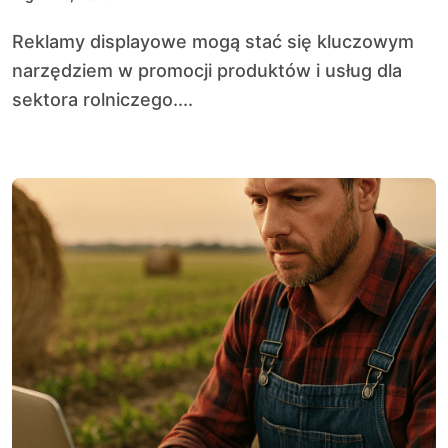
Reklamy displayowe mogą stać się kluczowym
narzędziem w promocji produktów i usług dla
sektora rolniczego....