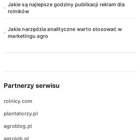
Jakie są najlepsze godziny publikacji reklam dla
rolników
Jakie narzędzia analityczne warto stosować w
marketingu agro
Partnerzy serwisu
rolnicy.com
plantatorzy.pl
agroblog.pl
agrojob.pl