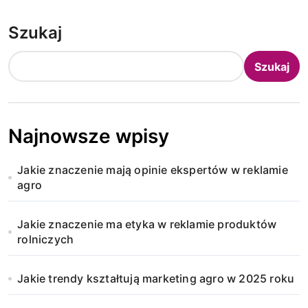
Szukaj
Szukaj
Najnowsze wpisy
Jakie znaczenie mają opinie ekspertów w reklamie
agro
Jakie znaczenie ma etyka w reklamie produktów
rolniczych
Jakie trendy kształtują marketing agro w 2025 roku