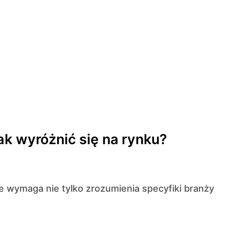
ak wyróżnić się na rynku?