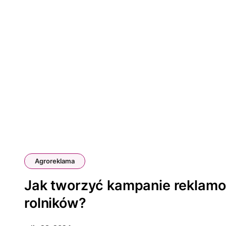
Agroreklama
Jak tworzyć kampanie reklam
rolników?