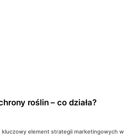
rony roślin – co działa?