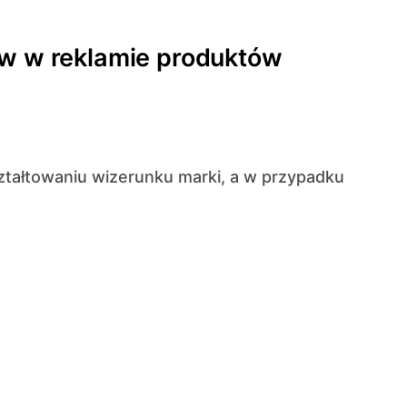
ów w reklamie produktów