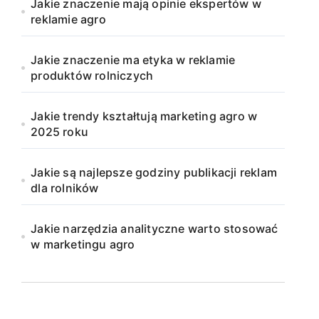
Jakie znaczenie mają opinie ekspertów w
reklamie agro
Jakie znaczenie ma etyka w reklamie
produktów rolniczych
Jakie trendy kształtują marketing agro w
2025 roku
Jakie są najlepsze godziny publikacji reklam
dla rolników
Jakie narzędzia analityczne warto stosować
w marketingu agro