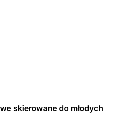
owe skierowane do młodych