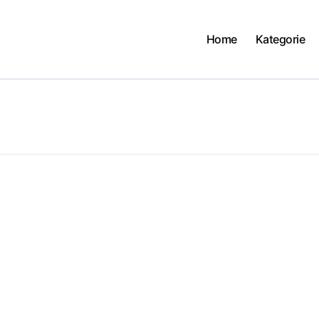
Home
Kategorie