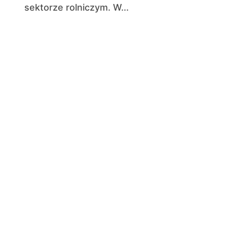
sektorze rolniczym. W...