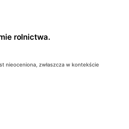
mie rolnictwa.